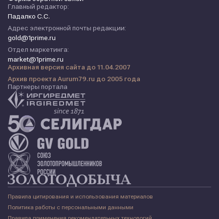
Главный редактор:
Падалко С.С.
Адрес электронной почты редакции:
gold@1prime.ru
Отдел маркетинга:
market@1prime.ru
Архивная версия сайта до 11.04.2007
Архив проекта Aurum79.ru до 2005 года
Партнеры портала
Правила цитирования и использования материалов
Политика работы с персональными данными
Правила применения рекомендательных технологий