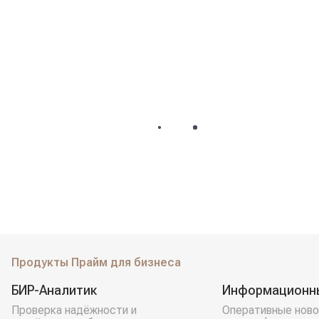
Продукты Прайм для бизнеса
БИР-Аналитик
Информационн
Проверка надёжности и
Оперативные ново