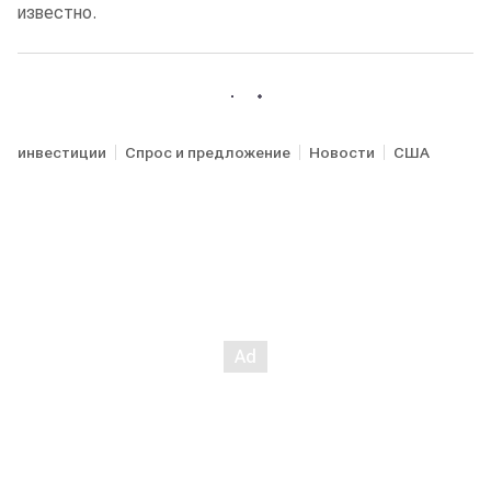
известно.
инвестиции
Спрос и предложение
Новости
США