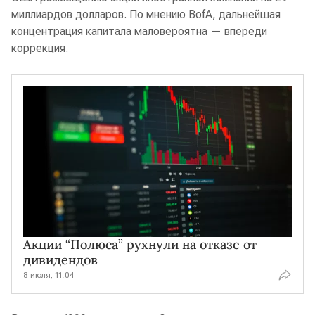
миллиардов долларов. По мнению BofA, дальнейшая
концентрация капитала маловероятна — впереди
коррекция.
Акции “Полюса” рухнули на отказе от
дивидендов
8 июля, 11:04