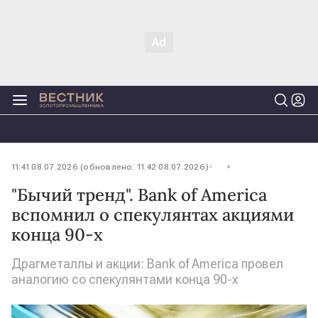
11:41 08.07.2026 (обновлено: 11:42 08.07.2026)
"Бычий тренд". Bank of America
вспомнил о спекулянтах акциями
конца 90-х
Драгметаллы и акции: Bank of America провел
аналогию со спекулянтами конца 90-х