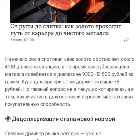
От руды до слитка: как золото проходит
путь от карьера до чистого металла
3 июля, 06:00
На начало июля спотовая цена золота составляет около
4100 долларов за унцию, в то время как рублевая цена
металла колеблется в диапазоне 9300–10 500 рублей за
грамм. Курс доллара при этом держится выше 78
рублей. Но главный вопрос не в текущих котировках, а в
том, какой актив в долгосрочной перспективе сохранит
покупательную способность.
🌍 Дедолларизация стала новой нормой
Главный драйвер рынка сегодня — уже не