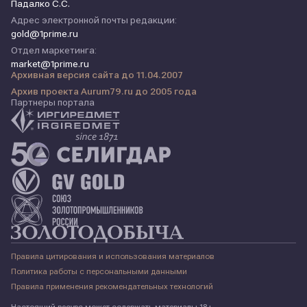
Падалко С.С.
Адрес электронной почты редакции:
gold@1prime.ru
Отдел маркетинга:
market@1prime.ru
Архивная версия сайта до 11.04.2007
Архив проекта Aurum79.ru до 2005 года
Партнеры портала
Правила цитирования и использования материалов
Политика работы с персональными данными
Правила применения рекомендательных технологий