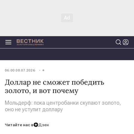
06:00 08.07.2026
Доллар не сможет победить
золото, и вот почему
Мольдерф: пока центробанки скупают золото,
оно не уступит доллару
Читайте нас в
Дзен