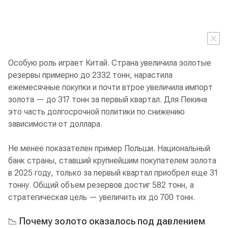
Особую роль играет Китай. Страна увеличила золотые
резервы примерно до 2332 тонн, нарастила
ежемесячные покупки и почти втрое увеличила импорт
золота — до 317 тонн за первый квартал. Для Пекина
это часть долгосрочной политики по снижению
зависимости от доллара.
Не менее показателен пример Польши. Национальный
банк страны, ставший крупнейшим покупателем золота
в 2025 году, только за первый квартал приобрел еще 31
тонну. Общий объем резервов достиг 582 тонн, а
стратегическая цель — увеличить их до 700 тонн.
📉 Почему золото оказалось под давлением