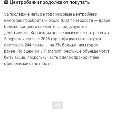
🏦 Центробанки продолжают покупать
За последние четыре года мировые центробанки
ежегодно приобретали около 1000 тонн золота — вдвое
больше среднего показателя предыдущего
десятилетия. Коррекция цен не изменила их стратегию.
В первом квартале 2026 года официальные покупки
составили 244 тонны — на 3% больше, чем годом
ранее. По оценкам J.P. Morgan, реальные объемы могут
быть выше, поскольку часть сделок проходит вне
официальной отчетности.