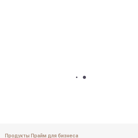
Продукты Прайм для бизнеса