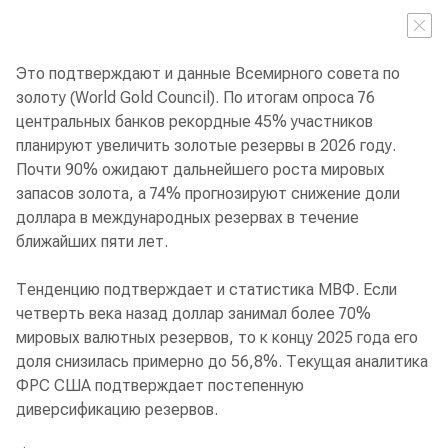
Это подтверждают и данные Всемирного совета по
золоту (World Gold Council). По итогам опроса 76
центральных банков рекордные 45% участников
планируют увеличить золотые резервы в 2026 году.
Почти 90% ожидают дальнейшего роста мировых
запасов золота, а 74% прогнозируют снижение доли
доллара в международных резервах в течение
ближайших пяти лет.
Тенденцию подтверждает и статистика МВФ. Если
четверть века назад доллар занимал более 70%
мировых валютных резервов, то к концу 2025 года его
доля снизилась примерно до 56,8%. Текущая аналитика
ФРС США подтверждает постепенную
диверсификацию резервов.