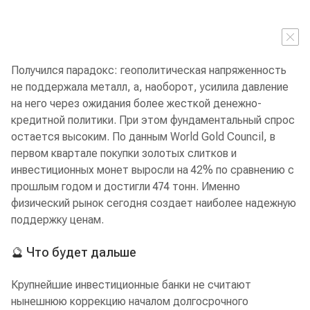
Получился парадокс: геополитическая напряженность
не поддержала металл, а, наоборот, усилила давление
на него через ожидания более жесткой денежно-
кредитной политики. При этом фундаментальный спрос
остается высоким. По данным World Gold Council, в
первом квартале покупки золотых слитков и
инвестиционных монет выросли на 42% по сравнению с
прошлым годом и достигли 474 тонн. Именно
физический рынок сегодня создает наиболее надежную
поддержку ценам.
🔮 Что будет дальше
Крупнейшие инвестиционные банки не считают
нынешнюю коррекцию началом долгосрочного