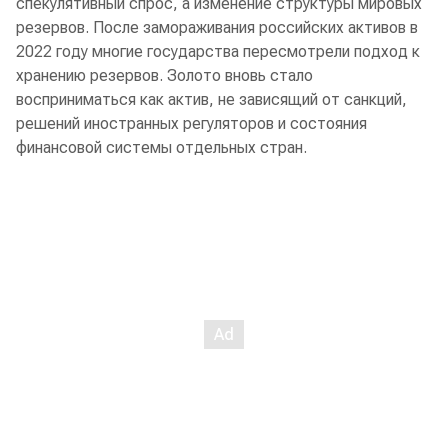
спекулятивный спрос, а изменение структуры мировых
резервов. После замораживания российских активов в
2022 году многие государства пересмотрели подход к
хранению резервов. Золото вновь стало
восприниматься как актив, не зависящий от санкций,
решений иностранных регуляторов и состояния
финансовой системы отдельных стран.