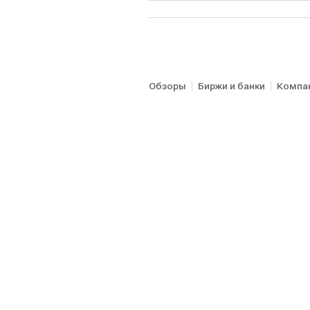
Обзоры
Биржи и банки
Компа