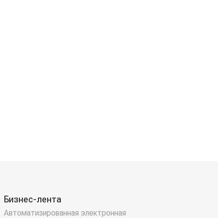
Бизнес-лента
Автоматизированная электронная