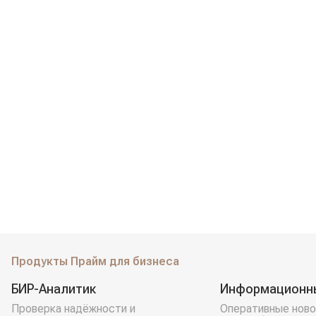
Продукты Прайм для бизнеса
БИР-Аналитик
Информационн
Проверка надёжности и
Оперативные ново