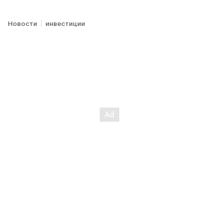
Новости
инвестиции