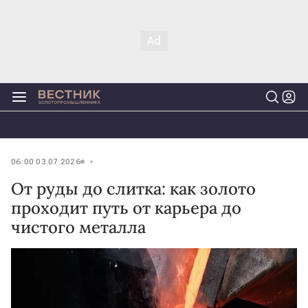
06:00 03.07.2026
От руды до слитка: как золото
проходит путь от карьера до
чистого металла