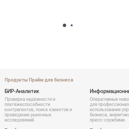
Продукты Прайм для бизнеса
БИР-Аналитик
Информационн
Проверка надёжности и
Оперативные ново
платёжеспособности
для профессионал
контрагентов, поиск клиентов и
использования уп
проведение рыночных
бизнеса, аналитик
исследований.
пресс-службами.