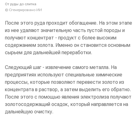
От руды до слитка
© Сгенерировано ИИ
После этого руда проходит обогащение. На этом этапе
из нее удаляют значительную часть пустой породы и
получают концентрат - продукт с более высоким
содержанием золота. Именно он становится основным
сырьем для дальнейшей переработки.
Следующий шаг - извлечение самого металла. На
предприятиях используют специальные химические
процессы, которые позволяют перевести золото из
концентрата в раствор, а затем выделить его обратно.
После этого с помощью явления электролиза получают
золотосодержащий осадок, который направляется на
дальнейшую очистку.