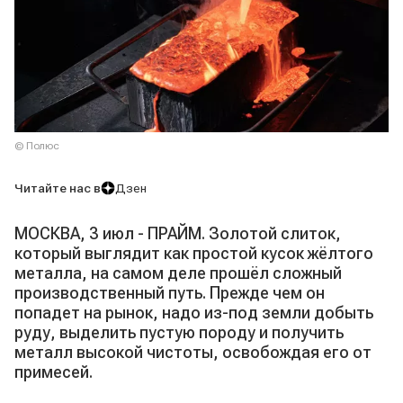
© Полюс
Читайте нас в
Дзен
МОСКВА, 3 июл - ПРАЙМ. Золотой слиток,
который выглядит как простой кусок жёлтого
металла, на самом деле прошёл сложный
производственный путь. Прежде чем он
попадет на рынок, надо из-под земли добыть
руду, выделить пустую породу и получить
металл высокой чистоты, освобождая его от
примесей.