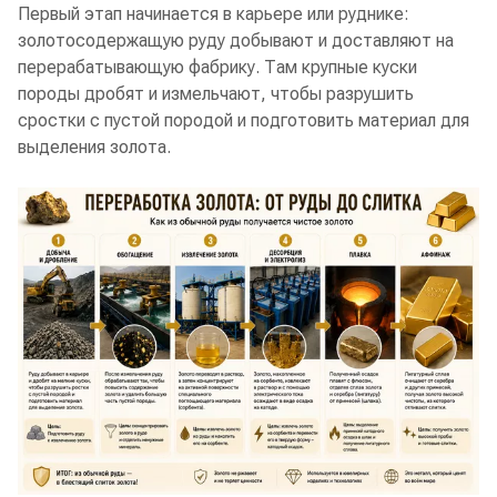
Первый этап начинается в карьере или руднике:
золотосодержащую руду добывают и доставляют на
перерабатывающую фабрику. Там крупные куски
породы дробят и измельчают, чтобы разрушить
сростки с пустой породой и подготовить материал для
выделения золота.