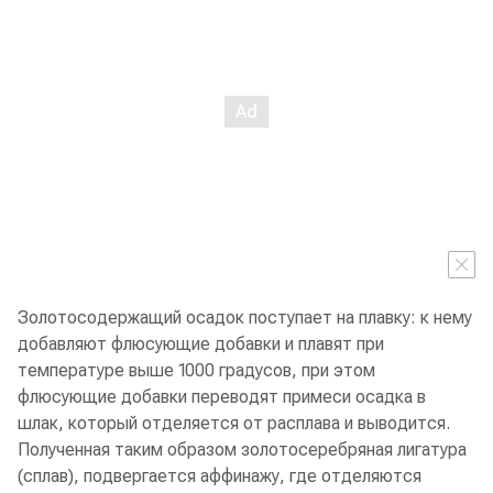
Золотосодержащий осадок поступает на плавку: к нему
добавляют флюсующие добавки и плавят при
температуре выше 1000 градусов, при этом
флюсующие добавки переводят примеси осадка в
шлак, который отделяется от расплава и выводится.
Полученная таким образом золотосеребряная лигатура
(сплав), подвергается аффинажу, где отделяются