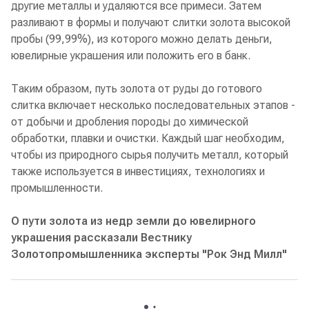
другие металлы и удаляются все примеси. Затем
разливают в формы и получают слитки золота высокой
пробы (99,99%), из которого можно делать деньги,
ювелирные украшения или положить его в банк.
Таким образом, путь золота от руды до готового
слитка включает несколько последовательных этапов -
от добычи и дробления породы до химической
обработки, плавки и очистки. Каждый шаг необходим,
чтобы из природного сырья получить металл, который
также используется в инвестициях, технологиях и
промышленности.
О пути золота из недр земли до ювелирного
украшения рассказали Вестнику
Золотопромышленника эксперты "Рок Энд Милл"