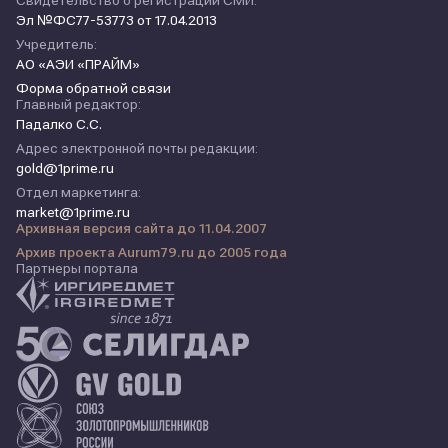
Свидетельство о регистрации СМИ:
Эл №ФС77-53773 от 17.04.2013
Учредитель:
АО «АЭИ «ПРАЙМ»
Форма обратной связи
Главный редактор:
Падалко С.С.
Адрес электронной почты редакции:
gold@1prime.ru
Отдел маркетинга:
market@1prime.ru
Архивная версия сайта до 11.04.2007
Архив проекта Aurum79.ru до 2005 года
Партнеры портала