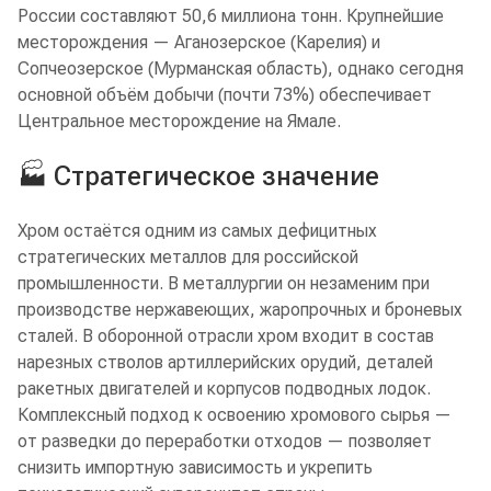
России составляют 50,6 миллиона тонн. Крупнейшие
месторождения — Аганозерское (Карелия) и
Сопчеозерское (Мурманская область), однако сегодня
основной объём добычи (почти 73%) обеспечивает
Центральное месторождение на Ямале.
🏭 Стратегическое значение
Хром остаётся одним из самых дефицитных
стратегических металлов для российской
промышленности. В металлургии он незаменим при
производстве нержавеющих, жаропрочных и броневых
сталей. В оборонной отрасли хром входит в состав
нарезных стволов артиллерийских орудий, деталей
ракетных двигателей и корпусов подводных лодок.
Комплексный подход к освоению хромового сырья —
от разведки до переработки отходов — позволяет
снизить импортную зависимость и укрепить