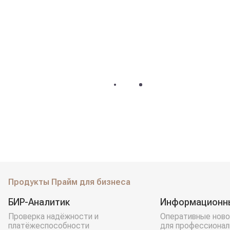
Продукты Прайм для бизнеса
БИР-Аналитик
Информационн
Проверка надёжности и
Оперативные ново
платёжеспособности
для профессионал