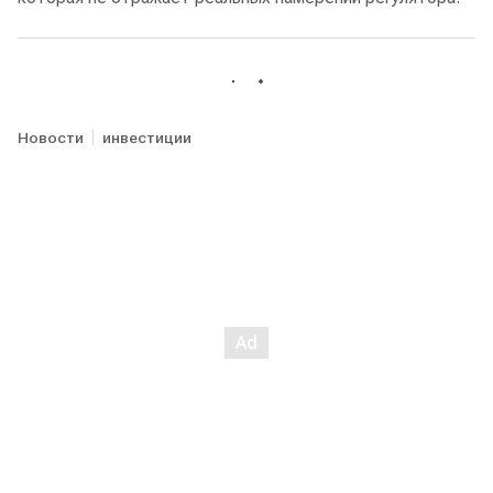
Новости
инвестиции