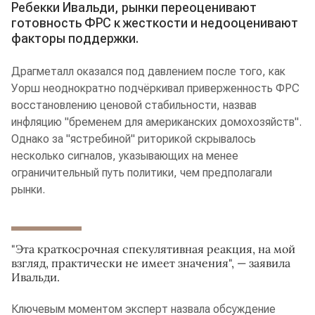
Ребекки Ивальди, рынки переоценивают
готовность ФРС к жесткости и недооценивают
факторы поддержки.
Драгметалл оказался под давлением после того, как
Уорш неоднократно подчёркивал приверженность ФРС
восстановлению ценовой стабильности, назвав
инфляцию "бременем для американских домохозяйств".
Однако за "ястребиной" риторикой скрывалось
несколько сигналов, указывающих на менее
ограничительный путь политики, чем предполагали
рынки.
"Эта краткосрочная спекулятивная реакция, на мой
взгляд, практически не имеет значения", — заявила
Ивальди.
Ключевым моментом эксперт назвала обсуждение