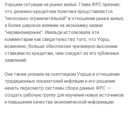
Уоршем ситуации на рынке жилья. Глава ФРС признал,
что денежно-кредитная политика представляется
"несколько ограничительной" в отношении рынка жилья,
а более широкое влияние на экономику назвал
"неравномерным". Ивальди истолковала эти
комментарии как свидетельство того, что Уорш,
возможно, больше обеспокоен чрезмерно высокими
ставками по кредитам, чем следует из его публичных
заявлений.
Она также указала на скептицизм Уорша в отношении
традиционных показателей инфляции и его решение
начать пересмотр системы сбора данных ФРС —
создать рабочую группу для изучения новых источников
и повышения качества экономической информации.