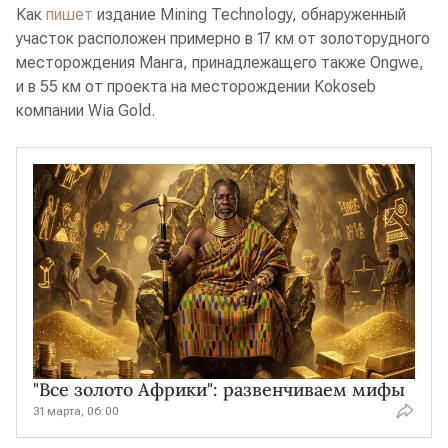
Как
пишет
издание Mining Technology, обнаруженный
участок расположен примерно в 17 км от золоторудного
месторождения Манга, принадлежащего также Ongwe,
и в 55 км от проекта на месторождении Kokoseb
компании Wia Gold.
"Все золото Африки": развенчиваем мифы
31 марта, 06:00