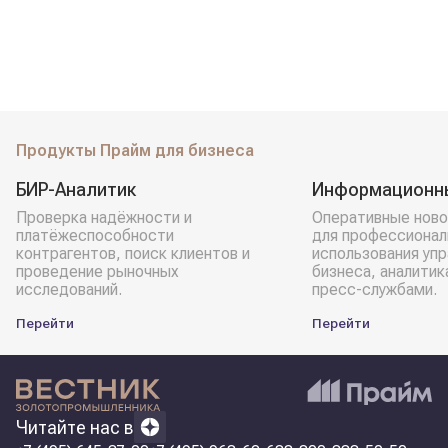
Продукты Прайм для бизнеса
БИР-Аналитик
Информационн
Проверка надёжности и
Оперативные ново
платёжеспособности
для профессионал
контрагентов, поиск клиентов и
использования уп
проведение рыночных
бизнеса, аналитик
исследований.
пресс-службами.
Перейти
Перейти
Читайте нас в