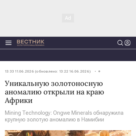
13:33 11.06.2026 (обновлено: 13:22 16.06.2026)
Уникальную золотоносную
аномалию открыли на краю
Африки
Mining Technology: Ongwe Minerals обнаружила
крупную золотую аномалию в Намибии