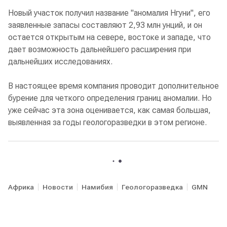
Новый участок получил название "аномалия Нгуни", его
заявленные запасы составляют 2,93 млн унций, и он
остается открытым на севере, востоке и западе, что
дает возможность дальнейшего расширения при
дальнейших исследованиях.
В настоящее время компания проводит дополнительное
бурение для четкого определения границ аномалии. Но
уже сейчас эта зона оценивается, как самая большая,
выявленная за годы геологоразведки в этом регионе.
Африка
Новости
Намибия
Геологоразведка
GMN