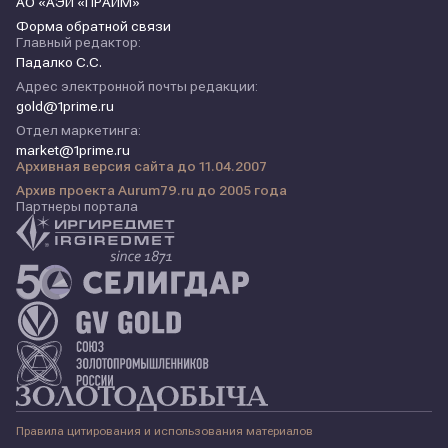
АО «АЭИ «ПРАЙМ»
Форма обратной связи
Главный редактор:
Падалко С.С.
Адрес электронной почты редакции:
gold@1prime.ru
Отдел маркетинга:
market@1prime.ru
Архивная версия сайта до 11.04.2007
Архив проекта Aurum79.ru до 2005 года
Партнеры портала
Правила цитирования и использования материалов