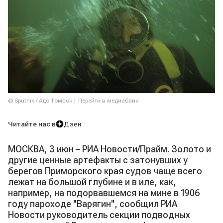
© Sputnik / Адо Томсон
Перейти в медиабанк
Читайте нас в
Дзен
МОСКВА, 3 июн – РИА Новости/Прайм. Золото и
другие ценные артефакты с затонувших у
берегов Приморского края судов чаще всего
лежат на большой глубине и в иле, как,
например, на подорвавшемся на мине в 1906
году пароходе "Варягин", сообщил РИА
Новости руководитель секции подводных