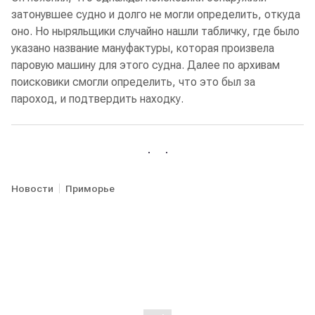
затонувшее судно и долго не могли определить, откуда
оно. Но ныряльщики случайно нашли табличку, где было
указано название мануфактуры, которая произвела
паровую машину для этого судна. Далее по архивам
поисковики смогли определить, что это был за
пароход, и подтвердить находку.
Новости
Приморье