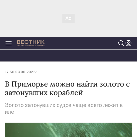
17:56 03.06.2026
В Приморье можно найти золото с
затонувших кораблей
Золото затонувших судов чаще всего лежит в
иле