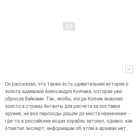
Он рассказал, что также есть удивительная история о
золоте адмирала Александра Колчака, которая уже
обросла байками. Так, якобы, когда Колчак вывозил
золото в страны Антанты для расчета за поставки
оружия, не все пароходы дошли до места назначения -
где-то в российских водах корабль затонул, однако, как
отметил эксперт, информации об этом в архивах нет.