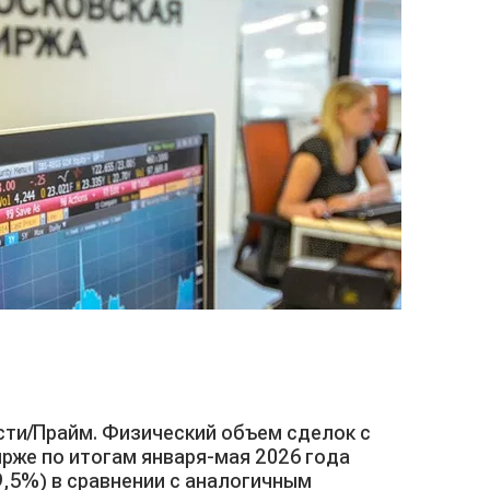
сти/Прайм. Физический объем сделок с
рже по итогам января-мая 2026 года
09,5%) в сравнении с аналогичным