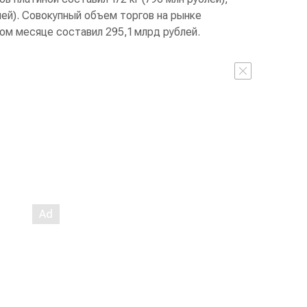
блей). Совокупный объем торгов на рынке
ом месяце составил 295,1 млрд рублей.