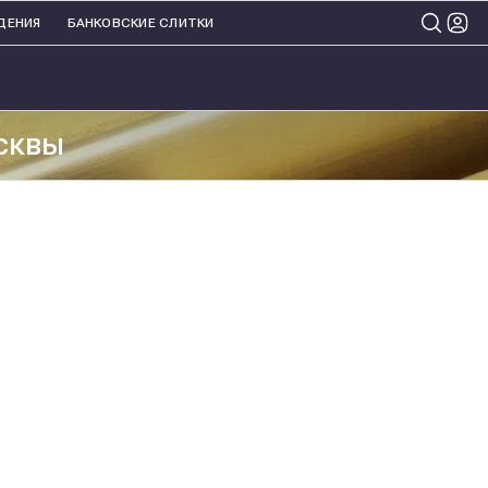
ДЕНИЯ
БАНКОВСКИЕ СЛИТКИ
сквы