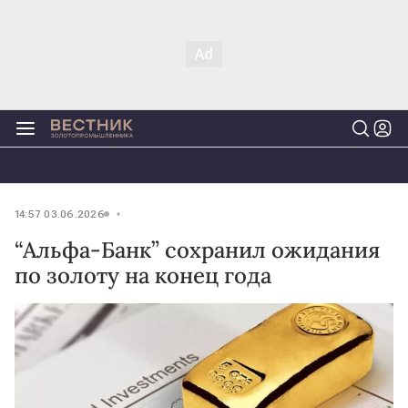
14:57 03.06.2026
“Альфа-Банк” сохранил ожидания
по золоту на конец года