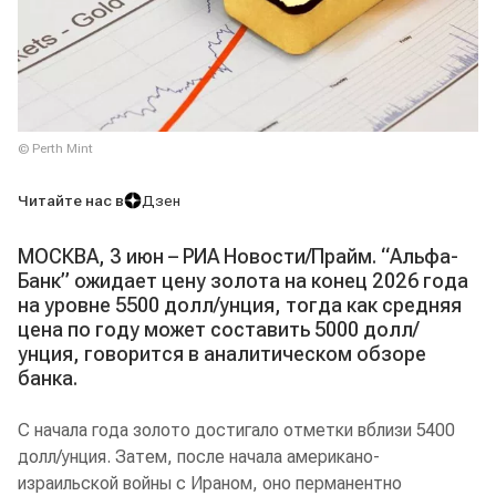
© Perth Mint
Читайте нас в
Дзен
МОСКВА, 3 июн – РИА Новости/Прайм. “Альфа-
Банк” ожидает цену золота на конец 2026 года
на уровне 5500 долл/унция, тогда как средняя
цена по году может составить 5000 долл/
унция, говорится в аналитическом обзоре
банка.
С начала года золото достигало отметки вблизи 5400
долл/унция. Затем, после начала американо-
израильской войны с Ираном, оно перманентно