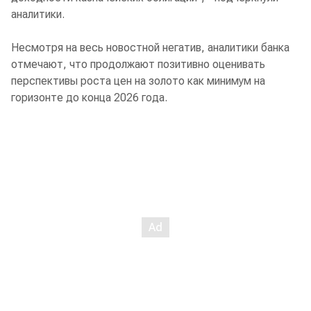
аналитики.
Несмотря на весь новостной негатив, аналитики банка
отмечают, что продолжают позитивно оценивать
перспективы роста цен на золото как минимум на
горизонте до конца 2026 года.