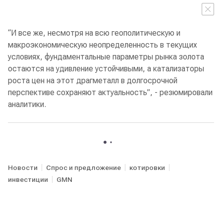
“И все же, несмотря на всю геополитическую и
макроэкономическую неопределенность в текущих
условиях, фундаментальные параметры рынка золота
остаются на удивление устойчивыми, а катализаторы
роста цен на этот драгметалл в долгосрочной
перспективе сохраняют актуальность”, - резюмировали
аналитики.
Новости
Спрос и предложение
котировки
инвестиции
GMN