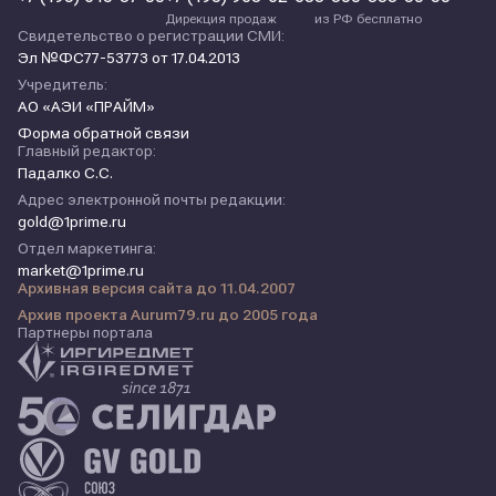
Дирекция продаж
из РФ бесплатно
Свидетельство о регистрации СМИ:
Эл №ФС77-53773 от 17.04.2013
Учредитель:
АО «АЭИ «ПРАЙМ»
Форма обратной связи
Главный редактор:
Падалко С.С.
Адрес электронной почты редакции:
gold@1prime.ru
Отдел маркетинга:
market@1prime.ru
Архивная версия сайта до 11.04.2007
Архив проекта Aurum79.ru до 2005 года
Партнеры портала