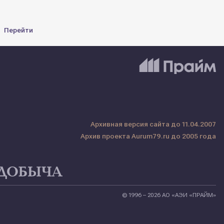
Перейти
Архивная версия сайта до 11.04.2007
Архив проекта Aurum79.ru до 2005 года
© 1996 – 2026 АО «АЭИ «ПРАЙМ»