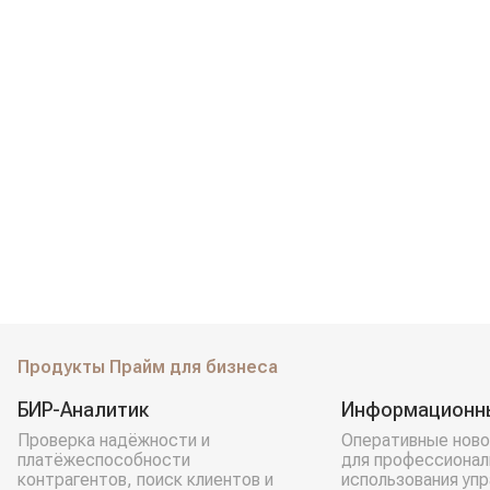
Продукты Прайм для бизнеса
БИР-Аналитик
Информационн
Проверка надёжности и
Оперативные ново
платёжеспособности
для профессионал
контрагентов, поиск клиентов и
использования уп