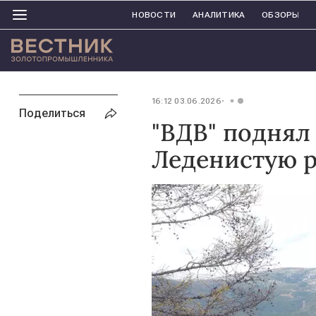
НОВОСТИ
АНАЛИТИКА
ОБЗОРЫ
16:12 03.06.2026
Поделиться
"ВДВ" поднял 
Леденистую р