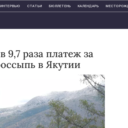
ИНТЕРВЬЮ
СТАТЬИ
БЮЛЛЕТЕНЬ
КАЛЕНДАРЬ
МЕСТОРОЖ
в 9,7 раза платеж за
оссыпь в Якутии