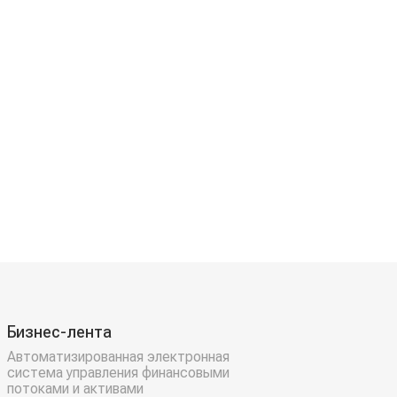
Бизнес-лента
Автоматизированная электронная
система управления финансовыми
потоками и активами