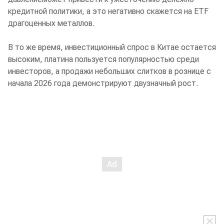
кредитной политики, а это негативно скажется на ETF
драгоценных металлов.
В то же время, инвестиционный спрос в Китае остается
высоким, платина пользуется популярностью среди
инвесторов, а продажи небольших слитков в рознице с
начала 2026 года демонстрируют двузначный рост.