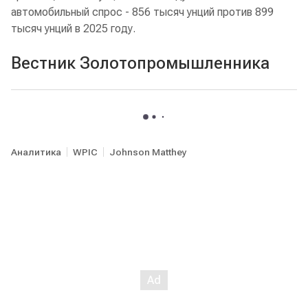
автомобильный спрос - 856 тысяч унций против 899
тысяч унций в 2025 году.
Вестник Золотопромышленника
Аналитика
WPIC
Johnson Matthey