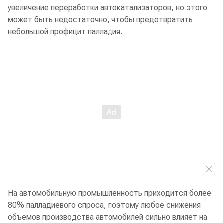
увеличение переработки автокатализаторов, но этого
может быть недостаточно, чтобы предотвратить
небольшой профицит палладия.
На автомобильную промышленность приходится более
80% палладиевого спроса, поэтому любое снижения
объемов производства автомобилей сильно влияет на