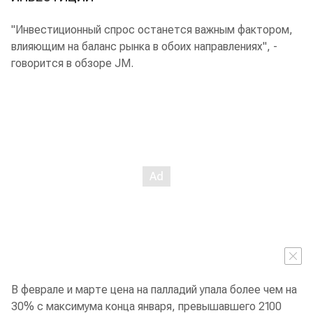
"Инвестиционный спрос останется важным фактором,
влияющим на баланс рынка в обоих направлениях", -
говорится в обзоре JM.
В феврале и марте цена на палладий упала более чем на
30% с максимума конца января, превышавшего 2100