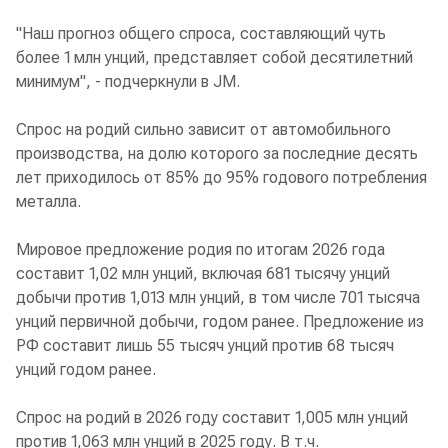
"Наш прогноз общего спроса, составляющий чуть
более 1 млн унций, представляет собой десятилетний
минимум", - подчеркнули в JM.
Спрос на родий сильно зависит от автомобильного
производства, на долю которого за последние десять
лет приходилось от 85% до 95% годового потребления
металла.
Мировое предложение родия по итогам 2026 года
составит 1,02 млн унций, включая 681 тысячу унций
добычи против 1,013 млн унций, в том числе 701 тысяча
унций первичной добычи, годом ранее. Предложение из
РФ составит лишь 55 тысяч унций против 68 тысяч
унций годом ранее.
Спрос на родий в 2026 году составит 1,005 млн унций
против 1,063 млн унций в 2025 году. В т.ч.