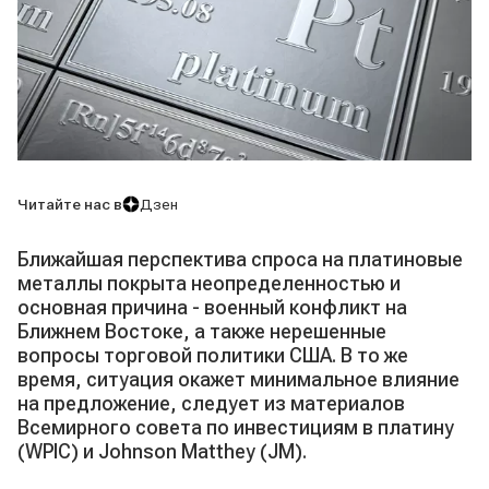
Читайте нас в
Дзен
Ближайшая перспектива спроса на платиновые
металлы покрыта неопределенностью и
основная причина - военный конфликт на
Ближнем Востоке, а также нерешенные
вопросы торговой политики США. В то же
время, ситуация окажет минимальное влияние
на предложение, следует из материалов
Всемирного совета по инвестициям в платину
(WPIC) и Johnson Matthey (JM).