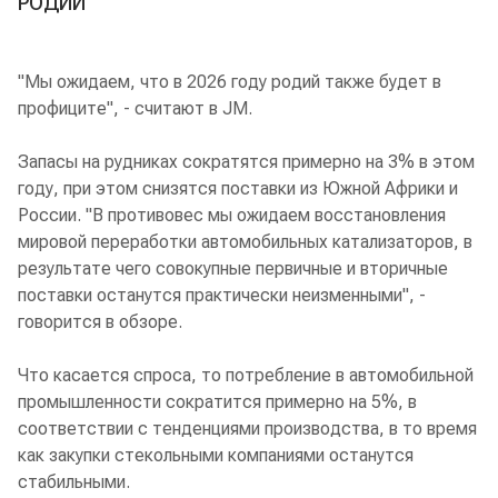
РОДИЙ
"Мы ожидаем, что в 2026 году родий также будет в
профиците", - считают в JM.
Запасы на рудниках сократятся примерно на 3% в этом
году, при этом снизятся поставки из Южной Африки и
России. "В противовес мы ожидаем восстановления
мировой переработки автомобильных катализаторов, в
результате чего совокупные первичные и вторичные
поставки останутся практически неизменными", -
говорится в обзоре.
Что касается спроса, то потребление в автомобильной
промышленности сократится примерно на 5%, в
соответствии с тенденциями производства, в то время
как закупки стекольными компаниями останутся
стабильными.