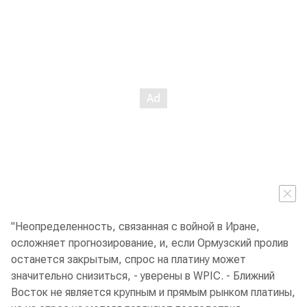
"Неопределенность, связанная с войной в Иране,
осложняет прогнозирование, и, если Ормузский пролив
останется закрытым, спрос на платину может
значительно снизиться, - уверены в WPIC. - Ближний
Восток не является крупным и прямым рынком платины,