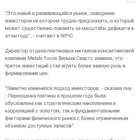
"Это новый и развивающийся рынок, поведение
инвесторов на котором трудно предсказать, и который
может существенно повлиять на масштабы дефицита в
этом году", - считают в WPIC.
Директор отдела платиновых металлов консалтинговой
компании Metals Focus Вильма Свартс заявила, что
приток инвестиций стал играть более важную роль в
формировании цен.
"Заметно изменился подход инвесторов, - сказала она.
- Переоценка платины в прошлом году была
обусловлена как стратегическим накоплением и
корреляцией с золотом, так и фундаментальными
факторами физического рынка с более ограниченным
объемом доступных запасов".