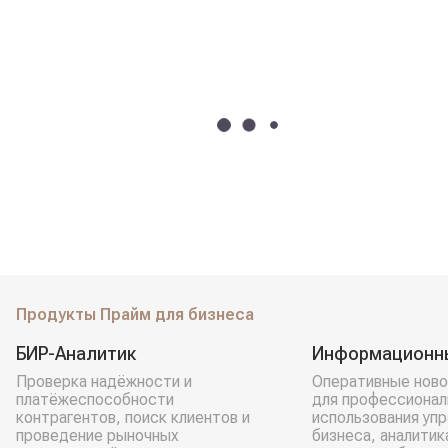
Продукты Прайм для бизнеса
БИР-Аналитик
Информационн
Проверка надёжности и
Оперативные ново
платёжеспособности
для профессионал
контрагентов, поиск клиентов и
использования уп
проведение рыночных
бизнеса, аналитик