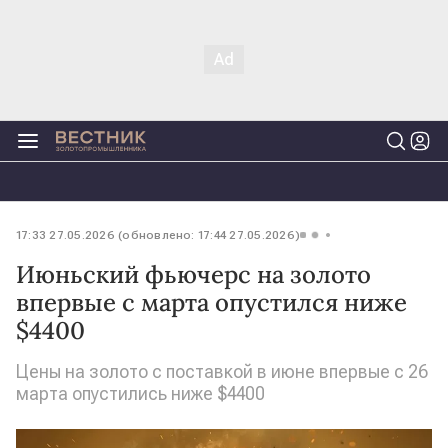
17:33 27.05.2026 (обновлено: 17:44 27.05.2026)
Июньский фьючерс на золото
впервые с марта опустился ниже
$4400
Цены на золото с поставкой в июне впервые с 26
марта опустились ниже $4400