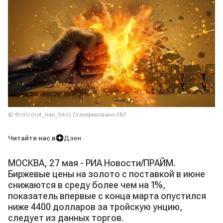
© Фото (not_rian_foto) Сгенерировано ИИ
Читайте нас в
Дзен
МОСКВА, 27 мая - РИА Новости/ПРАЙМ.
Биржевые цены на золото с поставкой в июне
снижаются в среду более чем на 1%,
показатель впервые с конца марта опустился
ниже 4400 долларов за тройскую унцию,
следует из данных торгов.