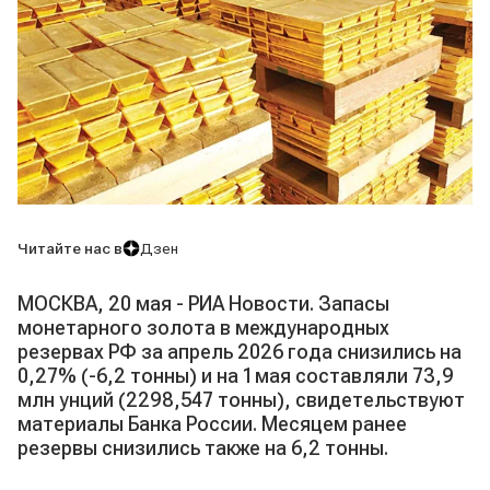
Читайте нас в
Дзен
МОСКВА, 20 мая - РИА Новости. Запасы
монетарного золота в международных
резервах РФ за апрель 2026 года снизились на
0,27% (-6,2 тонны) и на 1 мая составляли 73,9
млн унций (2298,547 тонны), свидетельствуют
материалы Банка России. Месяцем ранее
резервы снизились также на 6,2 тонны.