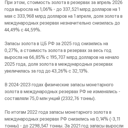
При этом, стоимость золота в резервах за апрель 2026
года выросла на 1,06% - до 337,521 млрд долларов на 1
мая с 333,968 млрд долларов на 1 апреля, доля золота в
международных резервах незначительно снизилась до
44,49% с 44,59%.
Запасы золота в ЦБ РФ за 2025 год снизились на
0,27%, а стоимость золота в резервах за весь год
выросла на 66,85% с 195,707 млрд долларов на начало
2025 года, доля золота в международных резервах
увеличилась за год до 43,26% с 32,13%.
В 2024-2023 годах физические запасы монетарного
золота в международных резервах РФ не изменялись -
составляли 75,0 млн унций (2332,76 тонны).
По итогам 2022 года запасы монетарного золота в
международных резервах РФ снизились на 0,14% (-3,11
тонны) - до 2298,547 тонны. За 2021 год запасы выросли