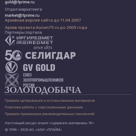
gold@1prime.ru
Отдел маркетинга:
market@1prime.ru
Архивная версия сайта до 11.04.2007
Архив проекта Aurum79.ru до 2005 года
Партнеры портала
Правила цитирования и использования материалов
Политика работы с персональными данными
Правила применения рекомендательных технологий
Настоящий ресурс может содержать материалы 18+
© 1996 – 2026 АО «АЭИ «ПРАЙМ»