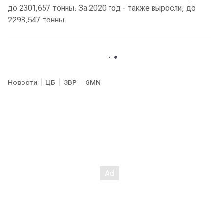
до 2301,657 тонны. За 2020 год - также выросли, до
2298,547 тонны.
Новости
ЦБ
ЗВР
GMN