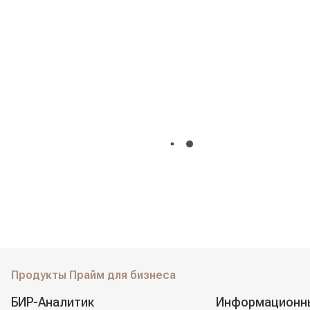
Продукты Прайм для бизнеса
БИР-Аналитик
Информационн