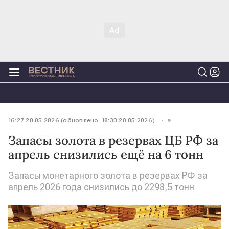
16:27 20.05.2026 (обновлено: 18:30 20.05.2026)
Запасы золота в резервах ЦБ РФ за
апрель снизились ещё на 6 тонн
Запасы монетарного золота в резервах РФ за
апрель 2026 года снизились до 2298,5 тонн