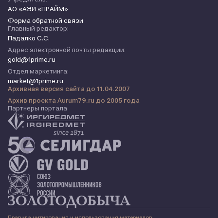
АО «АЭИ «ПРАЙМ»
Форма обратной связи
Главный редактор:
Падалко С.С.
Адрес электронной почты редакции:
gold@1prime.ru
Отдел маркетинга:
market@1prime.ru
Архивная версия сайта до 11.04.2007
Архив проекта Aurum79.ru до 2005 года
Партнеры портала
Правила цитирования и использования материалов