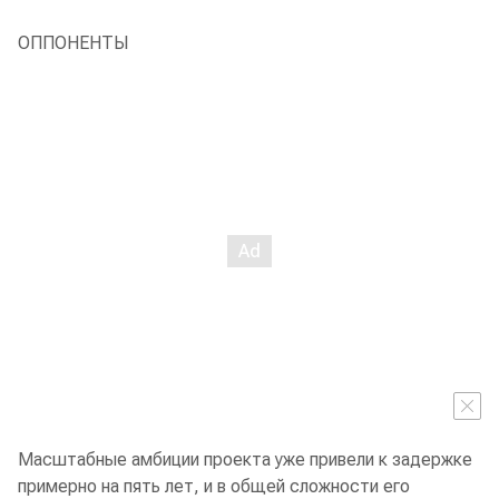
ОППОНЕНТЫ
Масштабные амбиции проекта уже привели к задержке
примерно на пять лет, и в общей сложности его