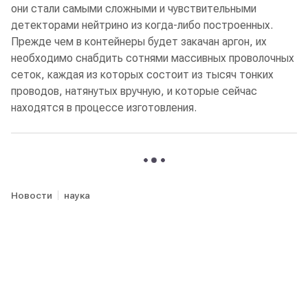
они стали самыми сложными и чувствительными
детекторами нейтрино из когда-либо построенных.
Прежде чем в контейнеры будет закачан аргон, их
необходимо снабдить сотнями массивных проволочных
сеток, каждая из которых состоит из тысяч тонких
проводов, натянутых вручную, и которые сейчас
находятся в процессе изготовления.
Новости
наука