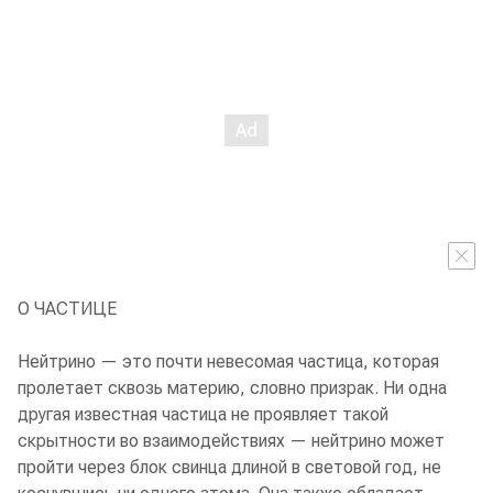
О ЧАСТИЦЕ
Нейтрино — это почти невесомая частица, которая
пролетает сквозь материю, словно призрак. Ни одна
другая известная частица не проявляет такой
скрытности во взаимодействиях — нейтрино может
пройти через блок свинца длиной в световой год, не