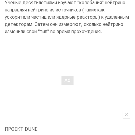
Ученые десятилетиями изучают "колебания" нейтрино,
направляя нейтрино из источников (таких как
ускорители частиц или ядерные реакторы) к удаленным
детекторам. Затем они измеряют, сколько нейтрино
изменили свой "тип" во время прохождения.
ПРОЕКТ DUNE