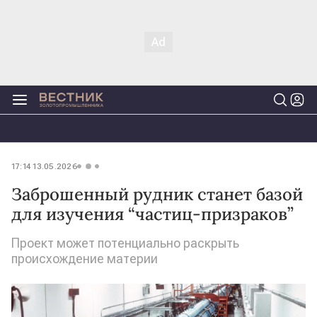
17:14 13.05.2026
Заброшенный рудник станет базой
для изучения “частиц-призраков”
Проект может потенциально раскрыть
происхождение материи