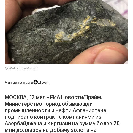
© Wallbridge Mining
Читайте нас в
Дзен
МОСКВА, 12 мая - РИА Новости/Прайм.
Министерство горнодобывающей
промышленности и нефти Афганистана
подписало контракт с компаниями из
Азербайджана и Киргизии на сумму более 20
млн долларов на добычу золота на