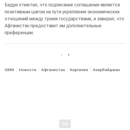
Бадри отметил, что подписание соглашения является
позитивным шагом на пути укрепления экономических
отношений между тремя государствами, и заверил, что
Афганистан предоставит им дополнительные
преференции.
GMN
Новости
Афганистан
Киргизия
Азербайджан