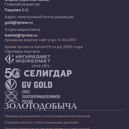
Главный редактор:
Падалко С.С.
Адрес электронной почты редакции:
gold@1prime.ru
Отдел маркетинга:
market@1prime.ru
Архивная версия сайта до 11.04.2007
Архив проекта Aurum79.ru до 2005 года
Партнеры портала
Правила цитирования и использования материалов
Политика работы с персональными данными
Правила применения рекомендательных технологий