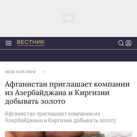
08:02 12.05.2026
Афганистан приглашает компании
из Азербайджана и Киргизии
добывать золото
Афганистан приглашает компании из
Азербайджана и Киргизии добывать золотj