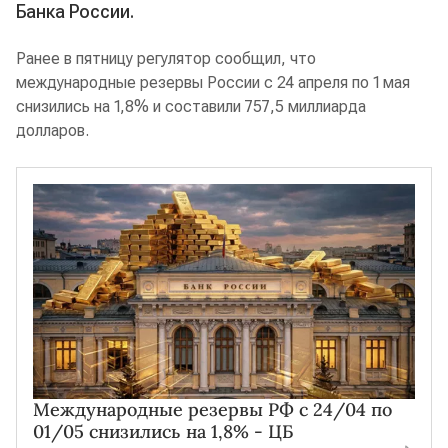
Банка России.
Ранее в пятницу регулятор сообщил, что
международные резервы России с 24 апреля по 1 мая
снизились на 1,8% и составили 757,5 миллиарда
долларов.
Международные резервы РФ с 24/04 по
01/05 снизились на 1,8% - ЦБ