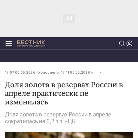
17:07 08.05.2026 (обновлено: 17:11 08.05.2026)
Доля золота в резервах России в
апреле практически не
изменилась
Доля золота в резервах России в апреле
сократилась на 0,2 п.п. - ЦБ