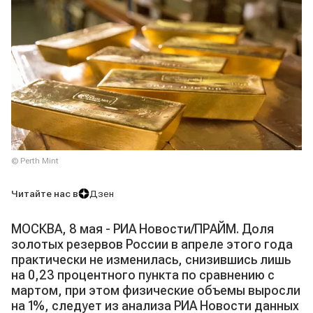
© Perth Mint
Читайте нас в
Дзен
МОСКВА, 8 мая - РИА Новости/ПРАЙМ. Доля
золотых резервов России в апреле этого года
практически не изменилась, снизившись лишь
на 0,23 процентного пункта по сравнению с
мартом, при этом физические объемы выросли
на 1%, следует из анализа РИА Новости данных