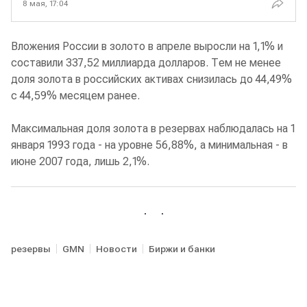
8 мая, 17:04
Вложения России в золото в апреле выросли на 1,1% и
составили 337,52 миллиарда долларов. Тем не менее
доля золота в российских активах снизилась до 44,49%
с 44,59% месяцем ранее.
Максимальная доля золота в резервах наблюдалась на 1
января 1993 года - на уровне 56,88%, а минимальная - в
июне 2007 года, лишь 2,1%.
резервы
GMN
Новости
Биржи и банки