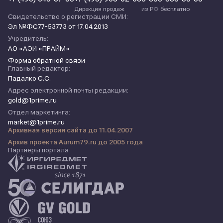
Дирекция продаж
из РФ бесплатно
Свидетельство о регистрации СМИ:
Эл №ФС77-53773 от 17.04.2013
Учредитель:
АО «АЭИ «ПРАЙМ»
Форма обратной связи
Главный редактор:
Падалко С.С.
Адрес электронной почты редакции:
gold@1prime.ru
Отдел маркетинга:
market@1prime.ru
Архивная версия сайта до 11.04.2007
Архив проекта Aurum79.ru до 2005 года
Партнеры портала