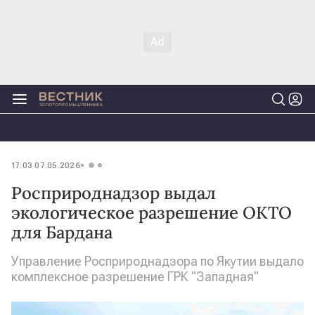
17:03 07.05.2026
Росприроднадзор выдал
экологическое разрешение ОКТО
для Бардана
Управление Росприроднадзора по Якутии выдало
комплексное разрешение ГРК "Западная"