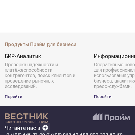
Продукты Прайм для бизнеса
БИР-Аналитик
Информационн
Проверка надёжности и
Оперативные ново
платёжеспособности
для профессионал
контрагентов, поиск клиентов и
использования уп
проведение рыночных
бизнеса, аналитик
исследований.
пресс-службами.
Перейти
Перейти
Читайте нас в