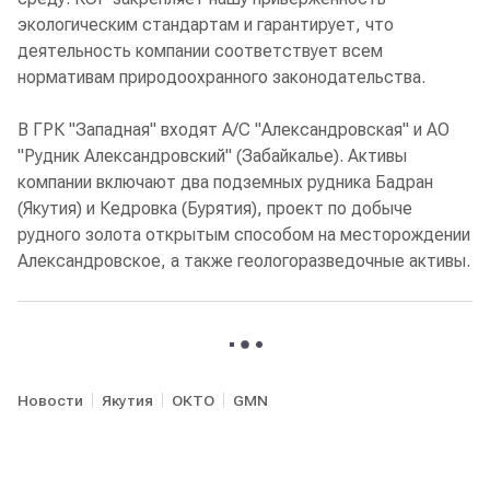
экологическим стандартам и гарантирует, что
деятельность компании соответствует всем
нормативам природоохранного законодательства.
В ГРК "Западная" входят А/С "Александровская" и АО
"Рудник Александровский" (Забайкалье). Активы
компании включают два подземных рудника Бадран
(Якутия) и Кедровка (Бурятия), проект по добыче
рудного золота открытым способом на месторождении
Александровское, а также геологоразведочные активы.
Новости
Якутия
ОКТО
GMN