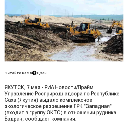
Читайте нас в
Дзен
ЯКУТСК, 7 мая - РИА Новости/Прайм.
Управление Росприроднадзора по Республике
Саха (Якутия) выдало комплексное
экологическое разрешение ГРК "Западная"
(входит в группу ОКТО) в отношении рудника
Бадран, сообщает компания.