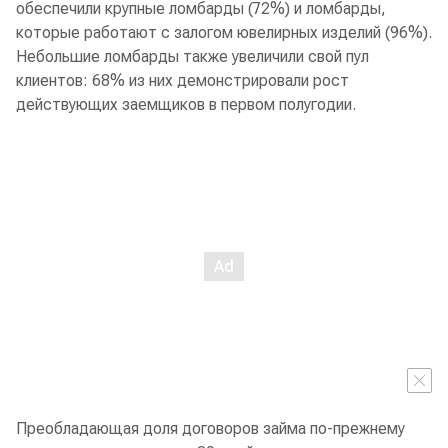
обеспечили крупные ломбарды (72%) и ломбарды,
которые работают с залогом ювелирных изделий (96%).
Небольшие ломбарды также увеличили свой пул
клиентов: 68% из них демонстрировали рост
действующих заемщиков в первом полугодии.
Преобладающая доля договоров займа по-прежнему