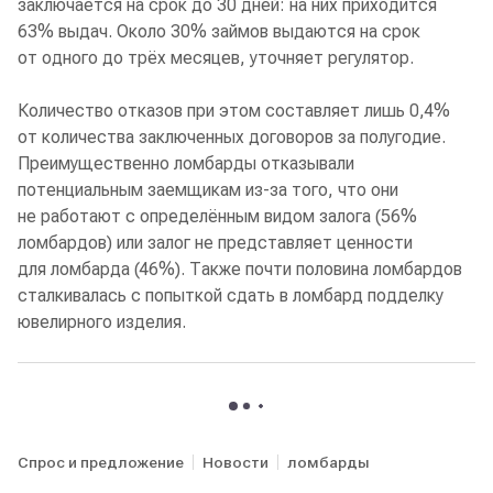
заключается на срок до 30 дней: на них приходится
63% выдач. Около 30% займов выдаются на срок
от одного до трёх месяцев, уточняет регулятор.
Количество отказов при этом составляет лишь 0,4%
от количества заключенных договоров за полугодие.
Преимущественно ломбарды отказывали
потенциальным заемщикам из-за того, что они
не работают с определённым видом залога (56%
ломбардов) или залог не представляет ценности
для ломбарда (46%). Также почти половина ломбардов
сталкивалась с попыткой сдать в ломбард подделку
ювелирного изделия.
Спрос и предложение
Новости
ломбарды