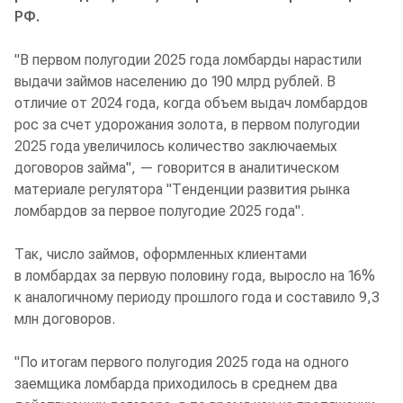
РФ.
"В первом полугодии 2025 года ломбарды нарастили
выдачи займов населению до 190 млрд рублей. В
отличие от 2024 года, когда объем выдач ломбардов
рос за счет удорожания золота, в первом полугодии
2025 года увеличилось количество заключаемых
договоров займа", — говорится в аналитическом
материале регулятора "Тенденции развития рынка
ломбардов за первое полугодие 2025 года".
Так, число займов, оформленных клиентами
в ломбардах за первую половину года, выросло на 16%
к аналогичному периоду прошлого года и составило 9,3
млн договоров.
"По итогам первого полугодия 2025 года на одного
заемщика ломбарда приходилось в среднем два