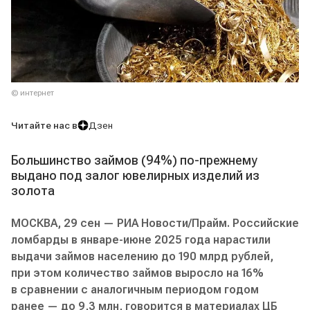
© интернет
Читайте нас в
Дзен
Большинство займов (94%) по-прежнему
выдано под залог ювелирных изделий из
золота
МОСКВА, 29 сен — РИА Новости/Прайм. Российские
ломбарды в январе-июне 2025 года нарастили
выдачи займов населению до 190 млрд рублей,
при этом количество займов выросло на 16%
в сравнении с аналогичным периодом годом
ранее — до 9,3 млн, говорится в материалах ЦБ