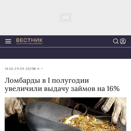
14:56 29.09.2025
Ломбарды в I полугодии
увеличили выдачу займов на 16%