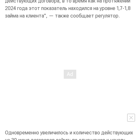
действующих договора, в то время как на протяжении
2024 года этот показатель находился на уровне 1,7-1,8
займа на клиента", — также сообщает регулятор.
Одновременно увеличилось и количество действующих