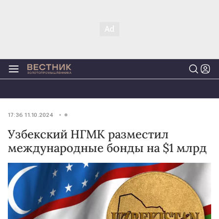
17:36 11.10.2024
Узбекский НГМК разместил
международные бонды на $1 млрд