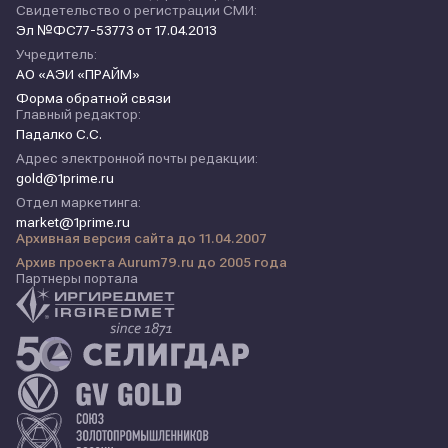
Свидетельство о регистрации СМИ:
Эл №ФС77-53773 от 17.04.2013
Учредитель:
АО «АЭИ «ПРАЙМ»
Форма обратной связи
Главный редактор:
Падалко С.С.
Адрес электронной почты редакции:
gold@1prime.ru
Отдел маркетинга:
market@1prime.ru
Архивная версия сайта до 11.04.2007
Архив проекта Aurum79.ru до 2005 года
Партнеры портала