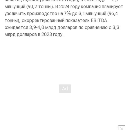
млн унций (90,2 тонны). В 2024 году компания планирует
увеличить производство на 7% до 3,1 млн унций (96,4
тонны), скорректированный показатель EBITDA
ожидается 3,9-4,0 млрд долларов по сравнению с 3,3
млрд долларов в 2023 году.