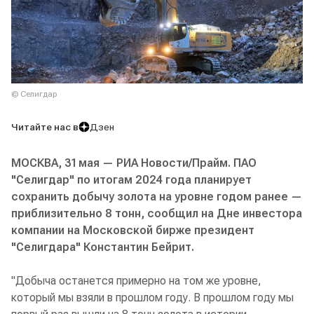
© Селигдар
Читайте нас в
Дзен
МОСКВА, 31 мая — РИА Новости/Прайм. ПАО
"Селигдар" по итогам 2024 года планирует
сохранить добычу золота на уровне годом ранее —
приблизительно 8 тонн, сообщил на Дне инвестора
компании на Московской бирже президент
"Селигдара" Константин Бейрит.
"Добыча останется примерно на том же уровне,
который мы взяли в прошлом году. В прошлом году мы