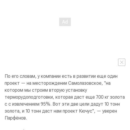
По его словам, у компании есть в развитии еще один
проект — на месторождении Самолазовское, "на
котором мы строим вторую установку
терморудоподготовки, которая даст еще 700 кг золота
с с извлечением 95%. Вот эти две цели дадут 10 тонн
золота, и 10 тонн даст нам проект Кючус", — уверен
Парфёнов.