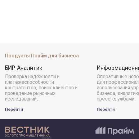
Продукты Прайм для бизнеса
БИР-Аналитик
Информационн
Проверка надёжности и
Оперативные ново
платёжеспособности
для профессионал
контрагентов, поиск клиентов и
использования уп
проведение рыночных
бизнеса, аналитик
исследований.
пресс-службами.
Перейти
Перейти