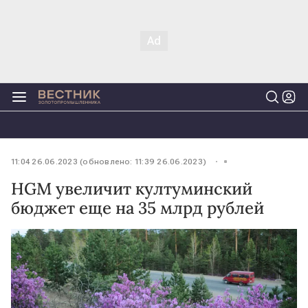
11:04 26.06.2023 (обновлено: 11:39 26.06.2023)
HGМ увеличит култуминский
бюджет еще на 35 млрд рублей