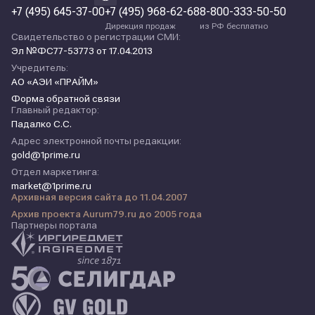
+7 (495) 645-37-00
+7 (495) 968-62-68
8-800-333-50-50
Дирекция продаж
из РФ бесплатно
Свидетельство о регистрации СМИ:
Эл №ФС77-53773 от 17.04.2013
Учредитель:
АО «АЭИ «ПРАЙМ»
Форма обратной связи
Главный редактор:
Падалко С.С.
Адрес электронной почты редакции:
gold@1prime.ru
Отдел маркетинга:
market@1prime.ru
Архивная версия сайта до 11.04.2007
Архив проекта Aurum79.ru до 2005 года
Партнеры портала