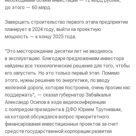
необходимый объем инвестиций — 72 млрд рублей,
до этого — 60 млрд.
Завершить строительство первого этапа предприятие
планирует в 2024 году, выйти на проектную
мощность — к концу 2025 года.
"Это месторождение десятки лет не вводилось
в эксплуатацию. Благодаря предложениям инвестора
найдены все технологические решения для того, чтобы
его запустить. Но это только первый этап. Помимо
этого, нужны решения по энергетике, по вводу
железной дороги, которая построена, очень просим нас
поддержать", — сказал губернатор Забайкалья
Александр Осипов в ходе видеоконференции
с полпредом президента в ДФО Юрием Трутневым,
на которой обсуждался вопрос приоритетного
финансирования инвестиционных проектов за счет
средств государственной корпорации развития