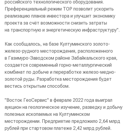
российского технологического оборудования.
Преференциальный режим ТОР позволит ускорить
реализацию планов инвестора и улучшит экономику
проекта за счёт возможности снизить затраты
на транспортную и энергетическую инфраструктуру".
Как сообщалось, на базе Култуминского золото-
железо-рудного месторождения, расположенного
в Газимуро-Заводском районе Забайкальского края,
создается современный горно-металлургический
комбинат по добыче и переработке железо-медно-
золотой руды. Разработка месторождения будет
вестись открытым способом.
"Восток ГеоСервис" в феврале 2022 года выиграл
аукцион на геологическое изучение, разведку и добычу
полезных ископаемых на Култуминском
месторождении. Предприятие предложило 2,64 млрд
рублей при стартовом платеже 2,42 млрд рублей.