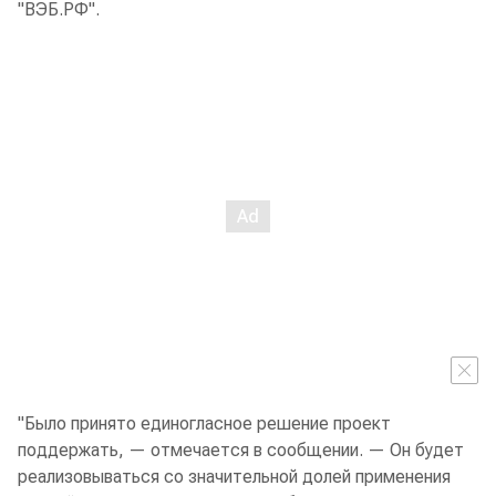
"ВЭБ.РФ".
"Было принято единогласное решение проект
поддержать, — отмечается в сообщении. — Он будет
реализовываться со значительной долей применения