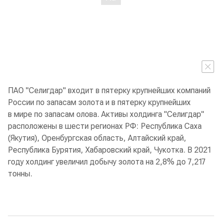
ПАО "Селигдар" входит в пятерку крупнейших компаний
России по запасам золота и в пятерку крупнейших
в мире по запасам олова. Активы холдинга "Селигдар"
расположены в шести регионах РФ: Республика Саха
(Якутия), Оренбургская область, Алтайский край,
Республика Бурятия, Хабаровский край, Чукотка. В 2021
году холдинг увеличил добычу золота на 2,8% до 7,217
тонны.