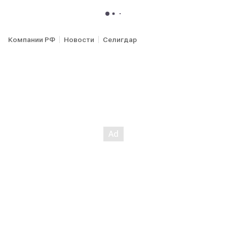
Компании РФ
Новости
Селигдар