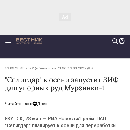
09:03 28.03.2022 (обновлено: 11:36 29.03.2022)
"Селигдар" к осени запустит ЗИФ
для упорных руд Мурзинки-1
Читайте нас в
Дзен
ЯКУТСК, 28 мар — РИА Новости/Прайм. ПАО
"Селигдар" планирует к осени для переработки