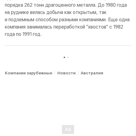
порядка 262 тонн драгоценного металла. До 1980 года
на руднике велась добыча как открытым, так
и подземным способом разными компаниями. Еще одна
компания занималась переработкой "хвостов" с 1982
года по 1991 год.
Компании зарубежные
Новости
Австралия