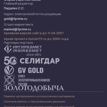
Главный редактор:
Падалко С.С.
Адрес электронной почты редакции:
gold@1prime.ru
Отдел маркетинга:
market@1prime.ru
Архивная версия сайта до 11.04.2007
Архив проекта Aurum79.ru до 2005 года
Партнеры портала
Правила цитирования и использования материалов
Политика работы с персональными данными
Правила применения рекомендательных технологий