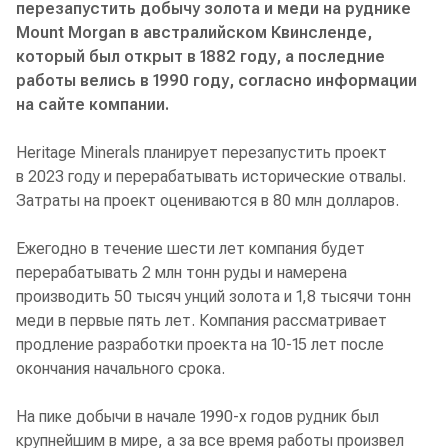
перезапустить добычу золота и меди на руднике
Mount Morgan в австралийском Квинсленде,
который был открыт в 1882 году, а последние
работы велись в 1990 году, согласно информации
на сайте компании.
Heritage Minerals планирует перезапустить проект
в 2023 году и перерабатывать исторические отвалы.
Затраты на проект оцениваются в 80 млн долларов.
Ежегодно в течение шести лет компания будет
перерабатывать 2 млн тонн руды и намерена
производить 50 тысяч унций золота и 1,8 тысячи тонн
меди в первые пять лет. Компания рассматривает
продление разработки проекта на 10-15 лет после
окончания начального срока.
На пике добычи в начале 1990-х годов рудник был
крупнейшим в мире, а за все время работы произвел