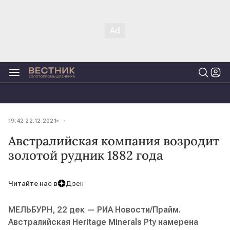
19:42 22.12.2021
Австралийская компания возродит
золотой рудник 1882 года
Читайте нас в
Дзен
МЕЛЬБУРН, 22 дек — РИА Новости/Прайм.
Австралийская Heritage Minerals Pty намерена