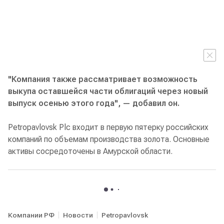
"Компания также рассматривает возможность
выкупа оставшейся части облигаций через новый
выпуск осенью этого года", — добавил он.
Petropavlovsk Plc входит в первую пятерку российских
компаний по объемам производства золота. Основные
активы сосредоточены в Амурской области.
Компании РФ
Новости
Petropavlovsk