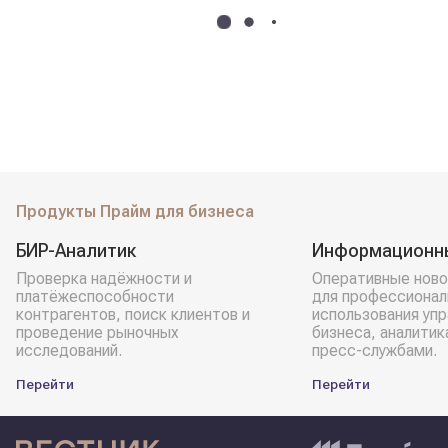
Продукты Прайм для бизнеса
БИР-Аналитик
Информационн
Проверка надёжности и
Оперативные ново
платёжеспособности
для профессионал
контрагентов, поиск клиентов и
использования уп
проведение рыночных
бизнеса, аналитик
исследований.
пресс-службами.
Перейти
Перейти