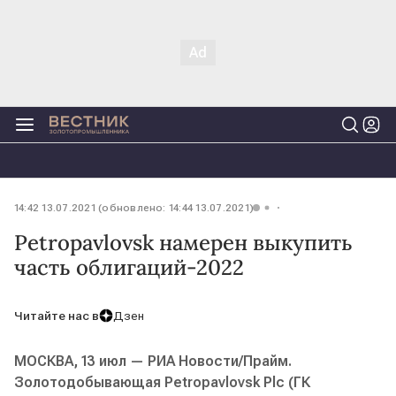
14:42 13.07.2021 (обновлено: 14:44 13.07.2021)
Petropavlovsk намерен выкупить
часть облигаций-2022
Читайте нас в
Дзен
МОСКВА, 13 июл — РИА Новости/Прайм.
Золотодобывающая Petropavlovsk Plc (ГК