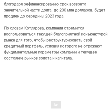
благодаря рефинансированию срок возврата
значительной части долга, до 200 млн долларов, будет
продлен до середины 2023 года.
По словам Котлярова, компания стремится
воспользоваться текущей благоприятной конъюнктурой
рынка для того, чтобы реструктурировать свой
кредитный портфель, условия которого не отражают
фундаментальные параметры компании и текущее
состояние рынков золота и капитала.