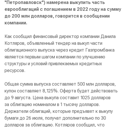
"Петропавловск") намерена выкупить часть
еврооблигаций с погашением в 2022 году на сумму
до 200 млн долларов, говорится в сообщении
компании.
Как сообщил финансовый директор компании Данила
Котляров, объявленный тендер на выкуп части
облигационного выпуска через кредит Газпромбанка
является первым шагом компании по улучшению
структуры и условий привлекаемых кредитных
ресурсов.
Общая сумма выпуска составляет 500 млн долларов,
купон составляет 8,125%. Оферта будет действовать
до 9 августа. Цена выкупа составит 1025 долларов
за облигацию номиналом в 1 тысячу долларов.
Держатели облигаций, которые предъявят к выкупу
бумаги до 26 июля, получат дополнительно по 30
долларов за облигацию. Котляров сообщил, что