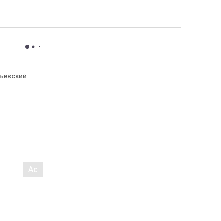
ьевский