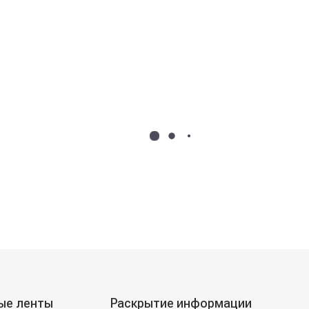
ые ленты
Раскрытие информации