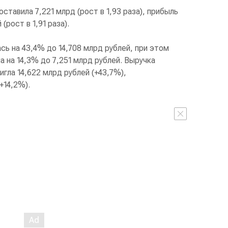
ставила 7,221 млрд (рост в 1,93 раза), прибыль
(рост в 1,91 раза).
сь на 43,4% до 14,708 млрд рублей, при этом
на 14,3% до 7,251 млрд рублей. Выручка
гла 14,622 млрд рублей (+43,7%),
+14,2%).