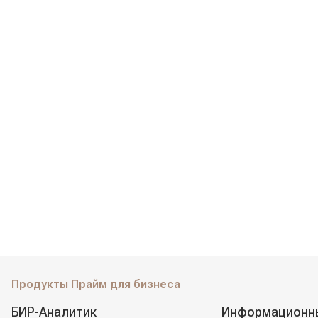
Продукты Прайм для бизнеса
БИР-Аналитик
Информационн