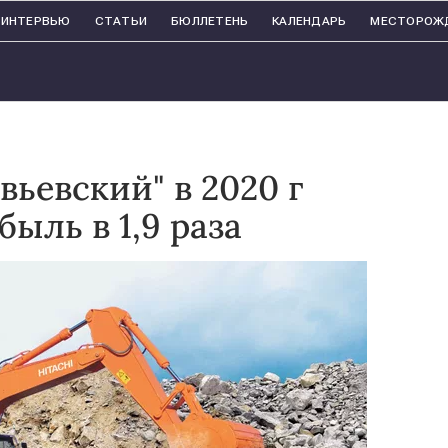
ИНТЕРВЬЮ
СТАТЬИ
БЮЛЛЕТЕНЬ
КАЛЕНДАРЬ
МЕСТОРОЖ
ьевский" в 2020 г
ыль в 1,9 раза