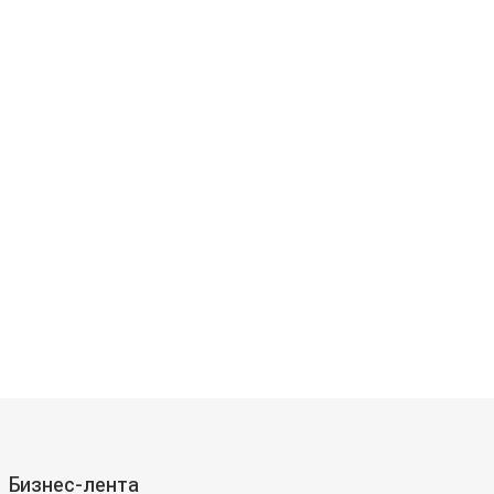
Бизнес-лента