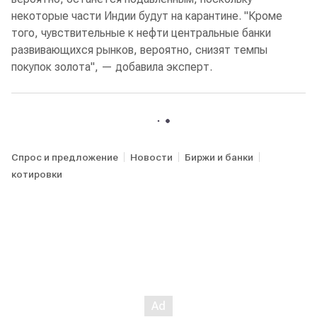
некоторые части Индии будут на карантине. "Кроме
того, чувствительные к нефти центральные банки
развивающихся рынков, вероятно, снизят темпы
покупок золота", — добавила эксперт.
Спрос и предложение
Новости
Биржи и банки
котировки