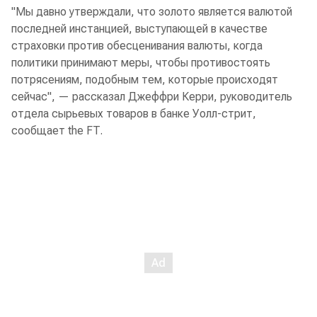
"Мы давно утверждали, что золото является валютой
последней инстанцией, выступающей в качестве
страховки против обесценивания валюты, когда
политики принимают меры, чтобы противостоять
потрясениям, подобным тем, которые происходят
сейчас", — рассказал Джеффри Керри, руководитель
отдела сырьевых товаров в банке Уолл-стрит,
сообщает the FT.