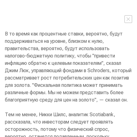
В то время как процентные ставки, вероятно, будут
поддерживаться на уровне, близком к нулю,
правительства, вероятно, будут использовать
налогово-бюджетную политику, чтобы "привести
инфляцию обратно к целевым показателям", сказал
Джим Люк, управляющий фондами в Schroders, который
рассматривает рост потребительских цен как позитив
для золота. "Фискальная политика может принимать
различные формы. Мы не можем представить более
благоприятную среду для цен на золото", — сказал он.
Тем не менее, Никки Шилс, аналитик Scotiabank,
рассказала, что инвесторам следует проявлять
осторожность, потому что физический спрос,
вероятно, останется подавленным, поскольку