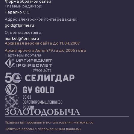
Форма обратной связи
Главный редактор:
Падалко С.С.
Адрес электронной почты редакции:
gold@1prime.ru
Отдел маркетинга:
market@1prime.ru
Архивная версия сайта до 11.04.2007
Архив проекта Aurum79.ru до 2005 года
Партнеры портала
Правила цитирования и использования материалов
Политика работы с персональными данными