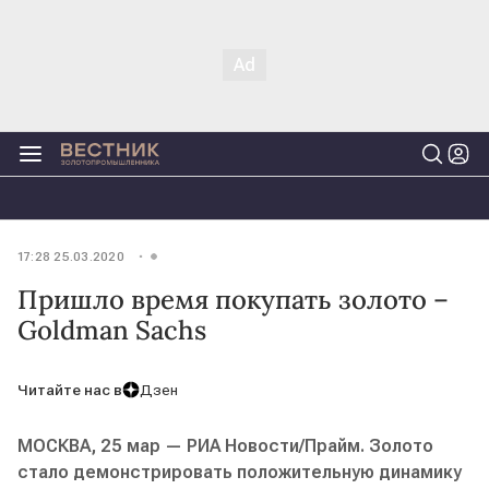
17:28 25.03.2020
Пришло время покупать золото –
Goldman Sachs
Читайте нас в
Дзен
МОСКВА, 25 мар — РИА Новости/Прайм. Золото
стало демонстрировать положительную динамику