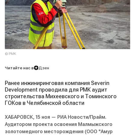
© РМК
Читайте нас в
Дзен
Ранее инжиниринговая компания Severin
Development проводила для РМК аудит
строительства Михеевского и Томинского
ГОКов в Челябинской области
ХАБАРОВСК, 15 ноя — РИА Новости/Прайм.
Аудитором проекта освоения Малмыжского
золотомедного месторождения (ООО "Амур