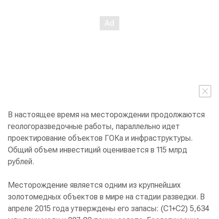
В настоящее время на месторождении продолжаются
геологоразведочные работы, параллельно идет
проектирование объектов ГОКа и инфраструктуры.
Общий объем инвестиций оценивается в 115 млрд
рублей.
Месторождение является одним из крупнейших
золотомедных объектов в мире на стадии разведки. В
апреле 2015 года утверждены его запасы: (С1+С2) 5,634