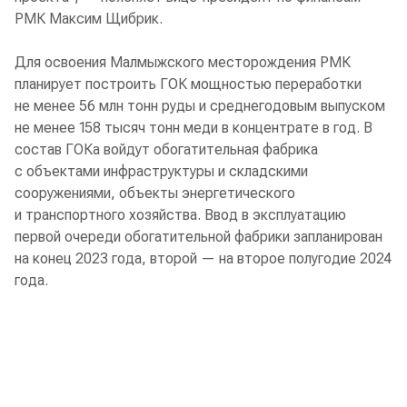
РМК Максим Щибрик.
Для освоения Малмыжского месторождения РМК
планирует построить ГОК мощностью переработки
не менее 56 млн тонн руды и среднегодовым выпуском
не менее 158 тысяч тонн меди в концентрате в год. В
состав ГОКа войдут обогатительная фабрика
с объектами инфраструктуры и складскими
сооружениями, объекты энергетического
и транспортного хозяйства. Ввод в эксплуатацию
первой очереди обогатительной фабрики запланирован
на конец 2023 года, второй — на второе полугодие 2024
года.