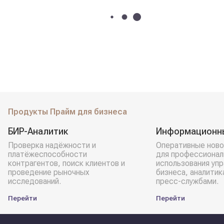
Продукты Прайм для бизнеса
БИР-Аналитик
Информационн
Проверка надёжности и
Оперативные ново
платёжеспособности
для профессионал
контрагентов, поиск клиентов и
использования уп
проведение рыночных
бизнеса, аналитик
исследований.
пресс-службами.
Перейти
Перейти