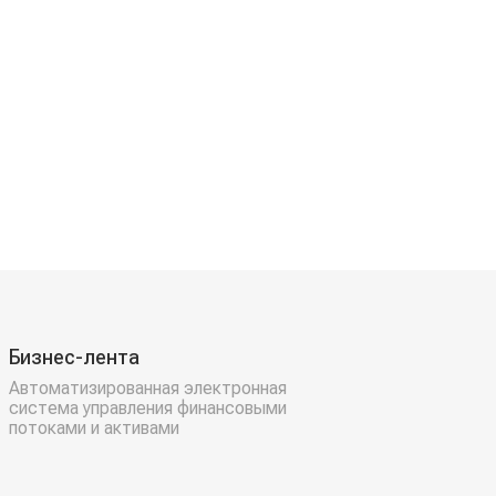
Бизнес-лента
Автоматизированная электронная
система управления финансовыми
потоками и активами