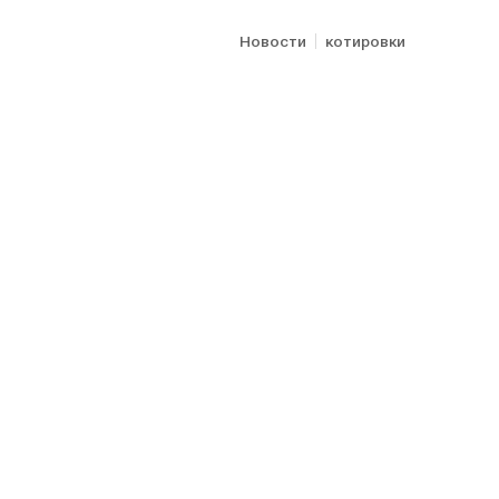
Новости
котировки