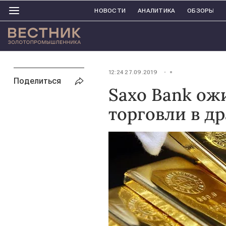
НОВОСТИ
АНАЛИТИКА
ОБЗОРЫ
12:24 27.09.2019
Поделиться
Saxo Bank ож
торговли в д