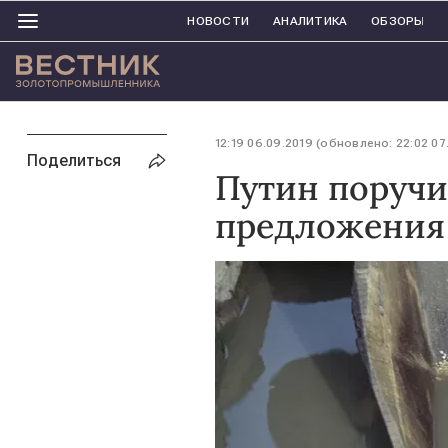
НОВОСТИ
АНАЛИТИКА
ОБЗОРЫ
12:19 06.09.2019 (обновлено: 22:02 07
Поделиться
Путин поручи
предложения 