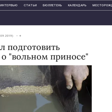
ИНТЕРВЬЮ
СТАТЬИ
БЮЛЛЕТЕНЬ
КАЛЕНДАРЬ
МЕСТОРОЖ
.09.2019)
л подготовить
о "вольном приносе"