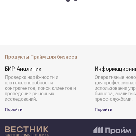
Продукты Прайм для бизнеса
БИР-Аналитик
Информационн
Проверка надёжности и
Оперативные ново
платёжеспособности
для профессионал
контрагентов, поиск клиентов и
использования уп
проведение рыночных
бизнеса, аналитик
исследований.
пресс-службами.
Перейти
Перейти