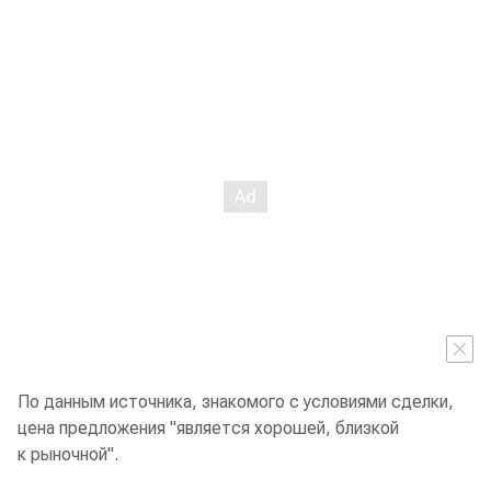
По данным источника, знакомого с условиями сделки,
цена предложения "является хорошей, близкой
к рыночной".