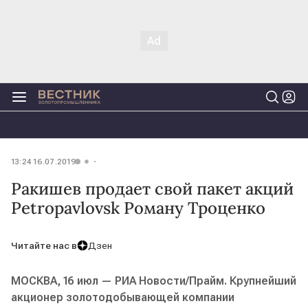
13:24 16.07.2019
Ракишев продает свой пакет акций
Petropavlovsk Роману Троценко
Читайте нас в
Дзен
МОСКВА, 16 июл — РИА Новости/Прайм. Крупнейший
акционер золотодобывающей компании