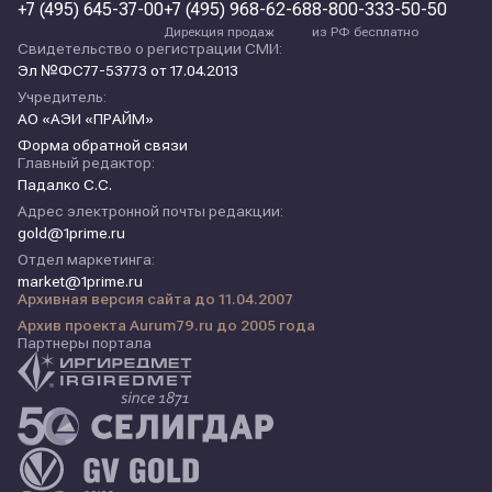
+7 (495) 645-37-00
+7 (495) 968-62-68
8-800-333-50-50
Дирекция продаж
из РФ бесплатно
Свидетельство о регистрации СМИ:
Эл №ФС77-53773 от 17.04.2013
Учредитель:
АО «АЭИ «ПРАЙМ»
Форма обратной связи
Главный редактор:
Падалко С.С.
Адрес электронной почты редакции:
gold@1prime.ru
Отдел маркетинга:
market@1prime.ru
Архивная версия сайта до 11.04.2007
Архив проекта Aurum79.ru до 2005 года
Партнеры портала