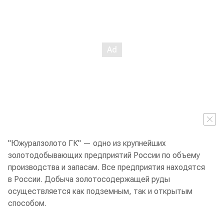
"Южуралзолото ГК" — одно из крупнейших
золотодобывающих предприятий России по объему
производства и запасам. Все предприятия находятся
в России. Добыча золотосодержащей руды
осуществляется как подземным, так и открытым
способом.