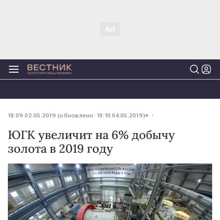
18:09 02.05.2019 (обновлено: 18:10 04.05.2019)
ЮГК увеличит на 6% добычу
золота в 2019 году