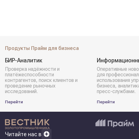
Продукты Прайм для бизнеса
БИР-Аналитик
Информационн
Проверка надёжности и
Оперативные ново
платёжеспособности
для профессионал
контрагентов, поиск клиентов и
использования уп
проведение рыночных
бизнеса, аналитик
исследований.
пресс-службами.
Перейти
Перейти
Читайте нас в