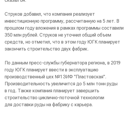
сказал он.
Струков добавил, что компания реализует
инвестиционную программу, рассчитанную на 5 лет. В
прошлом году вложения в рамках программы составили
350 млн рублей. Струков не уточнил общий объем
средств, но отметил, что в этом году ЮГК планирует
закончить строительство двух фабрик.
По данным пресс-службы губернатора региона, в 2019
году ЮГК планирует ввести в эксплуатацию
производственный цех №1 ЗИФ "Пластовская".
Производительность увеличится до 5 млн тонн руды
в год. Также компания планирует завершить
строительство циклично-поточной технологии
для доставки руды на фабрику с карьера.