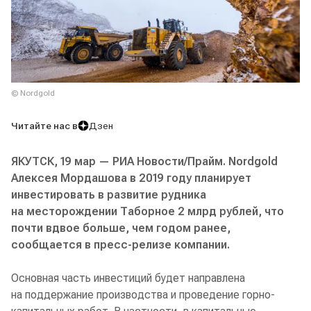
© Nordgold
Читайте нас в
Дзен
ЯКУТСК, 19 мар — РИА Новости/Прайм. Nordgold
Алексея Мордашова в 2019 году планирует
инвестировать в развитие рудника
на месторождении Таборное 2 млрд рублей, что
почти вдвое больше, чем годом ранее,
сообщается в пресс-релизе компании.
Основная часть инвестиций будет направлена
на поддержание производства и проведение горно-