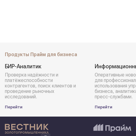
Продукты Прайм для бизнеса
БИР-Аналитик
Информационн
Проверка надёжности и
Оперативные ново
платёжеспособности
для профессионал
контрагентов, поиск клиентов и
использования уп
проведение рыночных
бизнеса, аналитик
исследований.
пресс-службами.
Перейти
Перейти