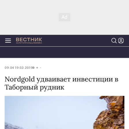
09:04 19.03.2019
Nordgold удваивает инвестиции в
Таборный рудник