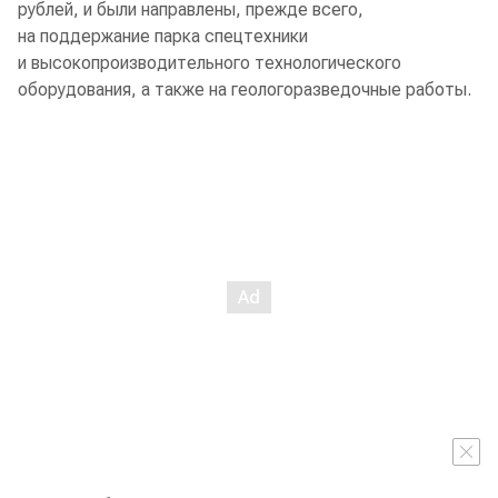
рублей, и были направлены, прежде всего,
на поддержание парка спецтехники
и высокопроизводительного технологического
оборудования, а также на геологоразведочные работы.