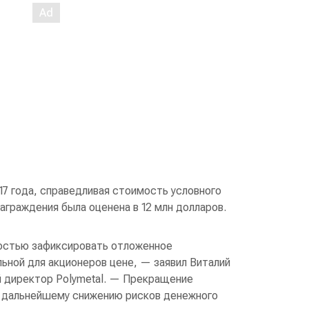
17 года, справедливая стоимость условного
аграждения была оценена в 12 млн долларов.
остью зафиксировать отложенное
ьной для акционеров цене, — заявил Виталий
й директор Polymetal. — Прекращение
 дальнейшему снижению рисков денежного