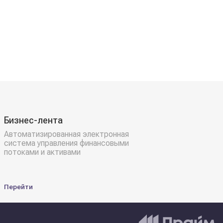
Бизнес-лента
Автоматизированная электронная
система управления финансовыми
потоками и активами
Перейти