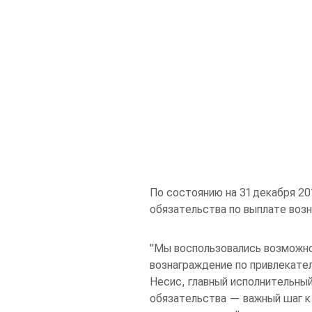
По состоянию на 31 декабря 20
обязательства по выплате возн
"Мы воспользовались возможн
вознаграждение по привлекател
Несис, главный исполнительны
обязательства — важный шаг к