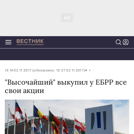
13:14 02.11.2017 (обновлено: 13:37 02.11.2017)
"Высочайший" выкупил у ЕБРР все
свои акции