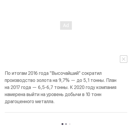
По итогам 2016 года "Высочайший" сократил
производство золота на 9,7% — до 5,1 тонны. План
на 2017 года — 6,5-6,7 тонны. К 2020 году компания
намерена выйти на уровень добычи в 10 тонн
драгоценного металла.