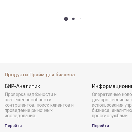
Продукты Прайм для бизнеса
БИР-Аналитик
Информационн
Проверка надёжности и
Оперативные ново
платёжеспособности
для профессионал
контрагентов, поиск клиентов и
использования уп
проведение рыночных
бизнеса, аналитик
исследований.
пресс-службами.
Перейти
Перейти