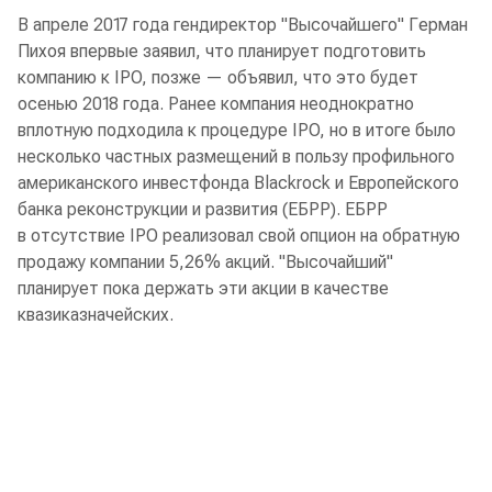
В апреле 2017 года гендиректор "Высочайшего" Герман
Пихоя впервые заявил, что планирует подготовить
компанию к IPO, позже — объявил, что это будет
осенью 2018 года. Ранее компания неоднократно
вплотную подходила к процедуре IPO, но в итоге было
несколько частных размещений в пользу профильного
американского инвестфонда Blackrock и Европейского
банка реконструкции и развития (ЕБРР). ЕБРР
в отсутствие IPO реализовал свой опцион на обратную
продажу компании 5,26% акций. "Высочайший"
планирует пока держать эти акции в качестве
квазиказначейских.