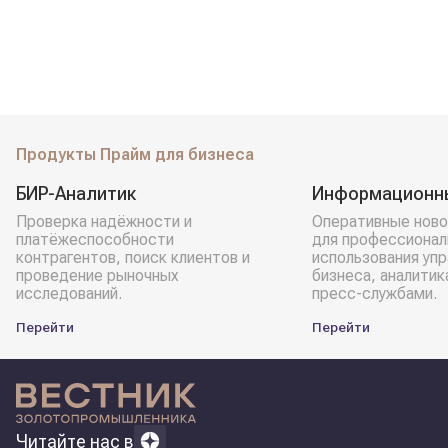
Продукты Прайм для бизнеса
БИР-Аналитик
Информационн
Проверка надёжности и
Оперативные ново
платёжеспособности
для профессионал
контрагентов, поиск клиентов и
использования уп
проведение рыночных
бизнеса, аналитик
исследований.
пресс-службами.
Перейти
Перейти
Читайте нас в