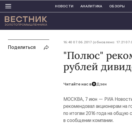
НОВОСТИ
АНАЛИТИКА
ОБЗОРЫ
16:40 07.06.2017 (обновлено: 17:21 07.
Поделиться
"Полюс" реко
рублей дивид
Читайте нас в
Дзен
МОСКВА, 7 июн — РИА Новости
рекомендовал акционерам на 
по итогам 2016 года на общую 
в сообщении компании.