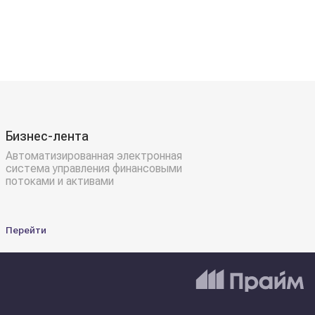
Бизнес-лента
Автоматизированная электронная
система управления финансовыми
потоками и активами
Перейти