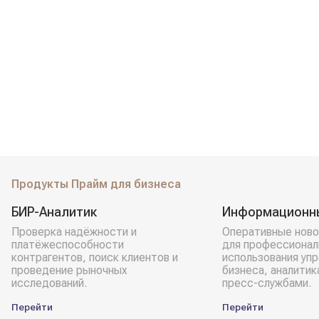
Продукты Прайм для бизнеса
БИР-Аналитик
Информационн
Проверка надёжности и
Оперативные ново
платёжеспособности
для профессионал
контрагентов, поиск клиентов и
использования уп
проведение рыночных
бизнеса, аналитик
исследований.
пресс-службами.
Перейти
Перейти