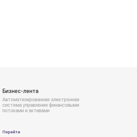
Бизнес-лента
Автоматизированная электронная
система управления финансовыми
потоками и активами
Перейти