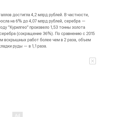
аллов достигла 4,2 млрд рублей. В частности,
осла на 6% до 4,07 млрд рублей, серебра —
оду "Курилгео" произвело 1,53 тонны золота
 серебра (сокращение 36%). По сравнению с 2015
ем вскрышных работ более чем в 2 раза, объем
ладки руды — в 1,1 раза.