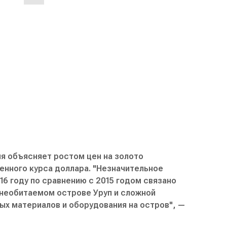
я объясняет ростом цен на золото
нного курса доллара. "Незначительное
16 году по сравнению с 2015 годом связано
 необитаемом острове Уруп и сложной
ых материалов и оборудования на остров", —