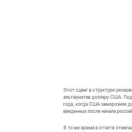
Этот сдвиг в структуре резерв
альтернатив доллару США. Под
года, когда США заморозили д
введенных после начала россий
В то же время в отчете отмеча