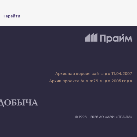
Перейти
Архивная версия сайта до 11.04.2007
Архив проекта Aurum79.ru до 2005 года
© 1996 – 2026 АО «АЭИ «ПРАЙМ»