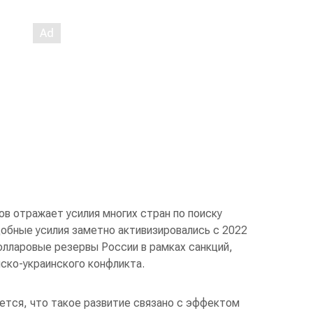
ов отражает усилия многих стран по поиску
обные усилия заметно активизировались с 2022
олларовые резервы России в рамках санкций,
ско-украинского конфликта.
ется, что такое развитие связано с эффектом