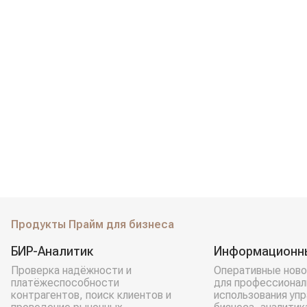
Продукты Прайм для бизнеса
БИР-Аналитик
Информационн
Проверка надёжности и
Оперативные ново
платёжеспособности
для профессионал
контрагентов, поиск клиентов и
использования уп