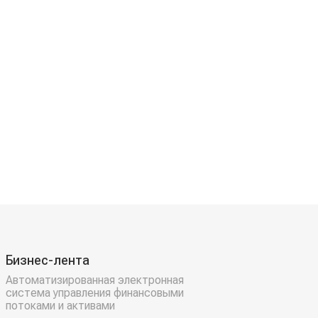
Бизнес-лента
Автоматизированная электронная
система управления финансовыми
потоками и активами