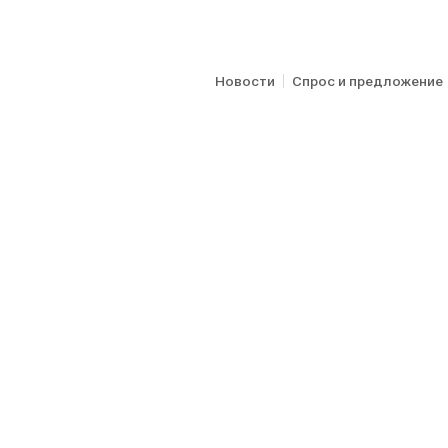
Новости
Спрос и предложение