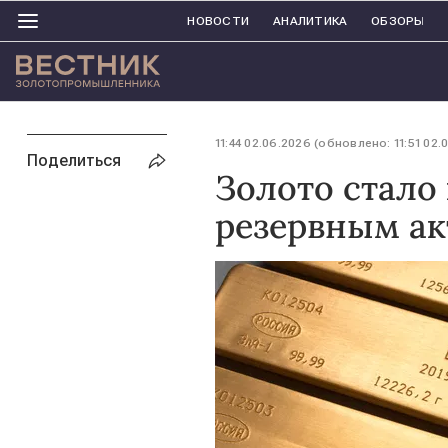
НОВОСТИ
АНАЛИТИКА
ОБЗОРЫ
11:44 02.06.2026 (обновлено: 11:51 02.
Поделиться
Золото стал
резервным ак